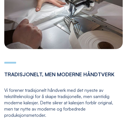
TRADISJONELT, MEN MODERNE HÅNDTVERK
Vi forener tradisjonelt håndverk med det nyeste av
tekstilteknologi for å skape tradisjonelle, men samtidig
moderne kalesjer. Dette sikrer at kalesjen forblir original,
men tar nytte av moderne og forbedrede
produksjonsmetoder.