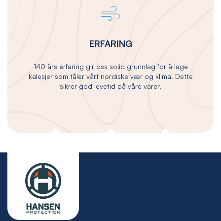
ERFARING
140 års erfaring gir oss solid grunnlag for å lage
kalesjer som tåler vårt nordiske vær og klima. Dette
sikrer god levetid på våre varer.