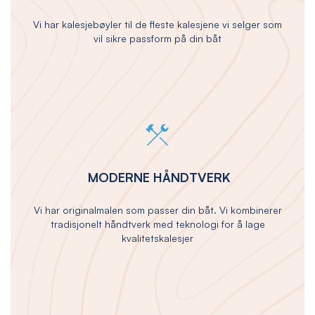
Vi har kalesjebøyler til de fleste kalesjene vi selger som
vil sikre passform på din båt
MODERNE HÅNDTVERK
Vi har originalmalen som passer din båt. Vi kombinerer
tradisjonelt håndtverk med teknologi for å lage
kvalitetskalesjer