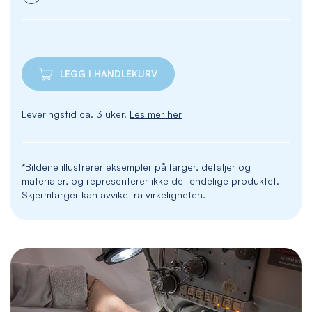
LEGG I HANDLEKURV
Leveringstid ca. 3 uker.
Les mer her
*Bildene illustrerer eksempler på farger, detaljer og
materialer, og representerer ikke det endelige produktet.
Skjermfarger kan avvike fra virkeligheten.