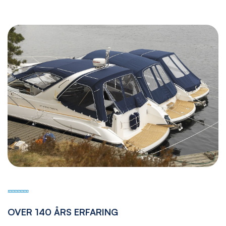
OVER 140 ÅRS ERFARING