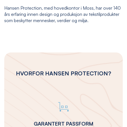
Hansen Protection, med hovedkontor i Moss, har over 140
års erfaring innen design og produksjon av tekstilprodukter
som beskytter mennesker, verdier og miljø.
HVORFOR HANSEN PROTECTION?
GARANTERT PASSFORM