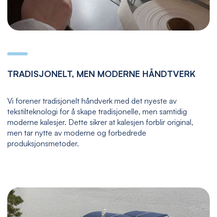
TRADISJONELT, MEN MODERNE HÅNDTVERK
Vi forener tradisjonelt håndverk med det nyeste av
tekstilteknologi for å skape tradisjonelle, men samtidig
moderne kalesjer. Dette sikrer at kalesjen forblir original,
men tar nytte av moderne og forbedrede
produksjonsmetoder.