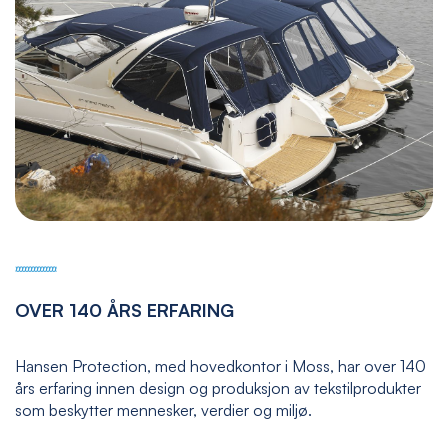
OVER 140 ÅRS ERFARING
Hansen Protection, med hovedkontor i Moss, har over 140
års erfaring innen design og produksjon av tekstilprodukter
som beskytter mennesker, verdier og miljø.