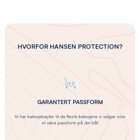
HVORFOR HANSEN PROTECTION?
GARANTERT PASSFORM
Vi har kalesjebøyler til de fleste kalesjene vi selger som
vil sikre passform på din båt