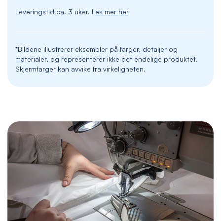
Leveringstid ca. 3 uker.
Les mer her
*Bildene illustrerer eksempler på farger, detaljer og
materialer, og representerer ikke det endelige produktet.
Skjermfarger kan avvike fra virkeligheten.