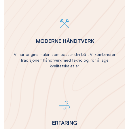
MODERNE HÅNDTVERK
Vi har originalmalen som passer din båt. Vi kombinerer
tradisjonelt håndtverk med teknologi for å lage
kvalitetskalesjer
ERFARING