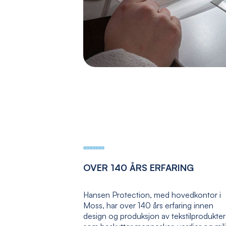
OVER 140 ÅRS ERFARING
Hansen Protection, med hovedkontor i
Moss, har over 140 års erfaring innen
design og produksjon av tekstilprodukter