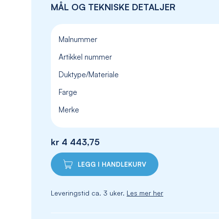
MÅL OG TEKNISKE DETALJER
Malnummer
Artikkel nummer
Duktype/Materiale
Farge
Merke
kr 4 443,75
LEGG I HANDLEKURV
Leveringstid ca. 3 uker.
Les mer her