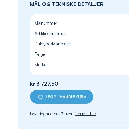
MÅL OG TEKNISKE DETALJER
Malnummer
Artikkel nummer
Duktype/Materiale
Farge
Merke
kr 3 727,50
LEGG I HANDLEKURV
Leveringstid ca. 3 uker.
Les mer her