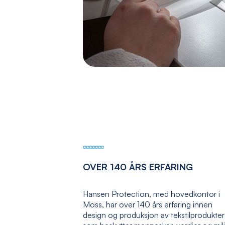
OVER 140 ÅRS ERFARING
Hansen Protection, med hovedkontor i
Moss, har over 140 års erfaring innen
design og produksjon av tekstilprodukter