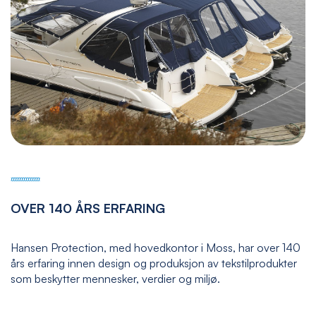
OVER 140 ÅRS ERFARING
Hansen Protection, med hovedkontor i Moss, har over 140
års erfaring innen design og produksjon av tekstilprodukter
som beskytter mennesker, verdier og miljø.