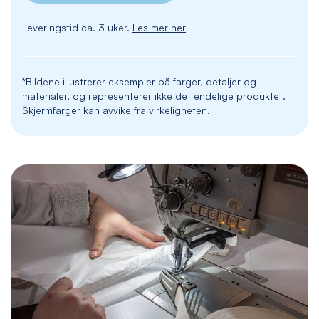
Leveringstid ca. 3 uker.
Les mer her
*Bildene illustrerer eksempler på farger, detaljer og
materialer, og representerer ikke det endelige produktet.
Skjermfarger kan avvike fra virkeligheten.