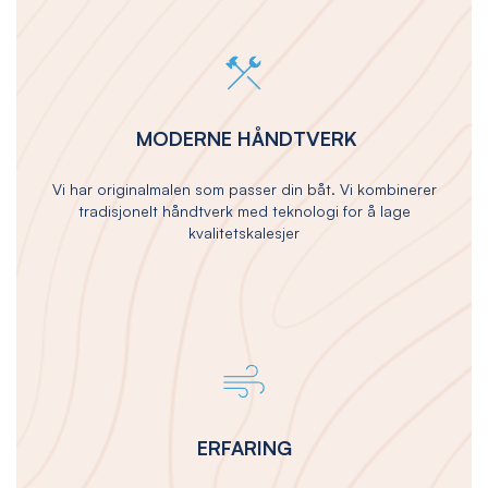
MODERNE HÅNDTVERK
Vi har originalmalen som passer din båt. Vi kombinerer
tradisjonelt håndtverk med teknologi for å lage
kvalitetskalesjer
ERFARING