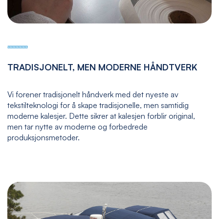
TRADISJONELT, MEN MODERNE HÅNDTVERK
Vi forener tradisjonelt håndverk med det nyeste av
tekstilteknologi for å skape tradisjonelle, men samtidig
moderne kalesjer. Dette sikrer at kalesjen forblir original,
men tar nytte av moderne og forbedrede
produksjonsmetoder.