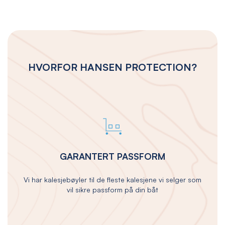
HVORFOR HANSEN PROTECTION?
GARANTERT PASSFORM
Vi har kalesjebøyler til de fleste kalesjene vi selger som
vil sikre passform på din båt