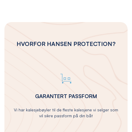
HVORFOR HANSEN PROTECTION?
GARANTERT PASSFORM
Vi har kalesjebøyler til de fleste kalesjene vi selger som
vil sikre passform på din båt