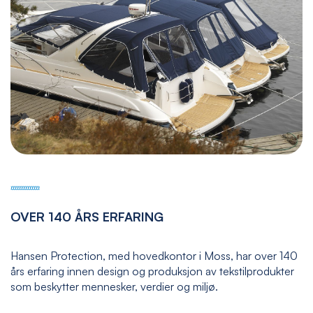
OVER 140 ÅRS ERFARING
Hansen Protection, med hovedkontor i Moss, har over 140
års erfaring innen design og produksjon av tekstilprodukter
som beskytter mennesker, verdier og miljø.