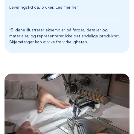
Leveringstid ca. 3 uker.
Les mer her
*Bildene illustrerer eksempler på farger, detaljer og
materialer, og representerer ikke det endelige produktet.
Skjermfarger kan avvike fra virkeligheten.