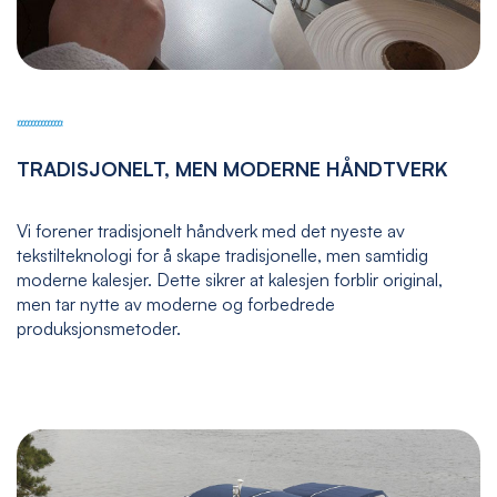
TRADISJONELT, MEN MODERNE HÅNDTVERK
Vi forener tradisjonelt håndverk med det nyeste av
tekstilteknologi for å skape tradisjonelle, men samtidig
moderne kalesjer. Dette sikrer at kalesjen forblir original,
men tar nytte av moderne og forbedrede
produksjonsmetoder.