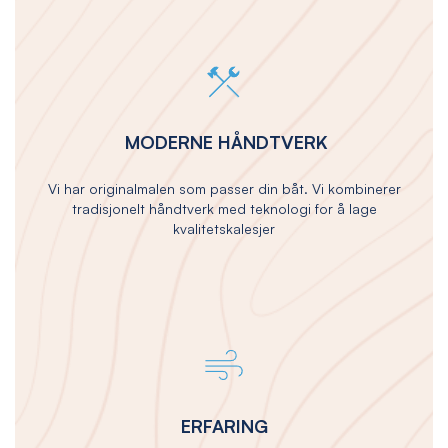
MODERNE HÅNDTVERK
Vi har originalmalen som passer din båt. Vi kombinerer
tradisjonelt håndtverk med teknologi for å lage
kvalitetskalesjer
ERFARING