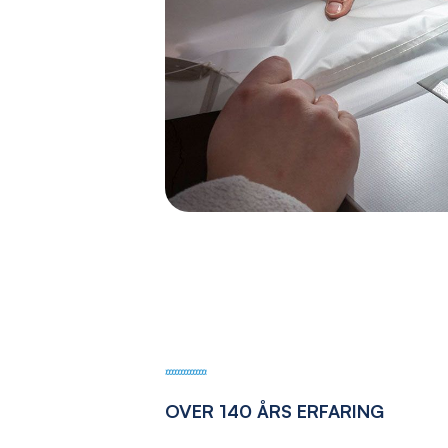
OVER 140 ÅRS ERFARING