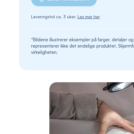
Leveringstid ca. 3 uker.
Les mer her
*Bildene illustrerer eksempler på farger, detaljer og
representerer ikke det endelige produktet. Skjermfa
virkeligheten.