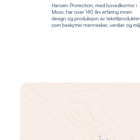
Hansen Protection, med hovedkontor i
Moss, har over 140 års erfaring innen
design og produksjon av tekstilprodukter
som beskytter mennesker, verdier og mil