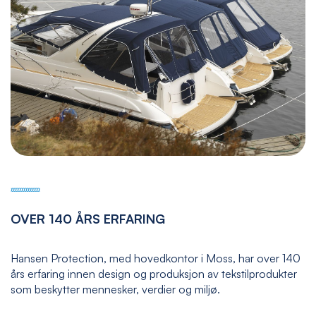
OVER 140 ÅRS ERFARING
Hansen Protection, med hovedkontor i Moss, har over 140
års erfaring innen design og produksjon av tekstilprodukter
som beskytter mennesker, verdier og miljø.