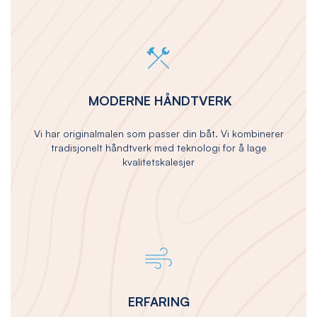
MODERNE HÅNDTVERK
Vi har originalmalen som passer din båt. Vi kombinerer
tradisjonelt håndtverk med teknologi for å lage
kvalitetskalesjer
ERFARING