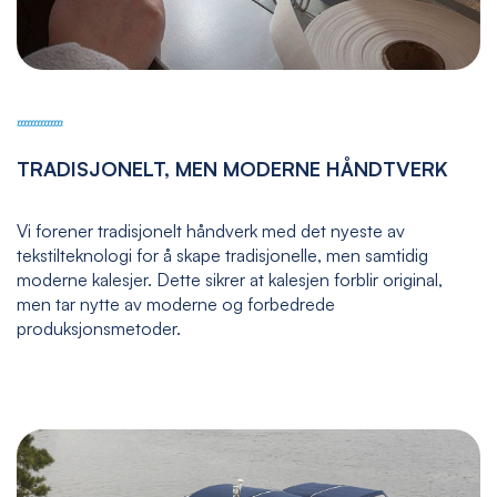
TRADISJONELT, MEN MODERNE HÅNDTVERK
Vi forener tradisjonelt håndverk med det nyeste av
tekstilteknologi for å skape tradisjonelle, men samtidig
moderne kalesjer. Dette sikrer at kalesjen forblir original,
men tar nytte av moderne og forbedrede
produksjonsmetoder.