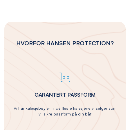
HVORFOR HANSEN PROTECTION?
GARANTERT PASSFORM
Vi har kalesjebøyler til de fleste kalesjene vi selger som
vil sikre passform på din båt