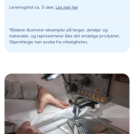
Leveringstid ca. 3 uker.
Les mer her
*Bildene illustrerer eksempler på farger, detaljer og
materialer, og representerer ikke det endelige produktet.
Skjermfarger kan avvike fra virkeligheten.