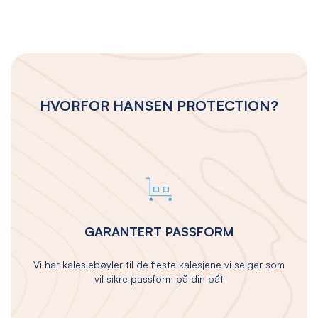
HVORFOR HANSEN PROTECTION?
GARANTERT PASSFORM
Vi har kalesjebøyler til de fleste kalesjene vi selger som
vil sikre passform på din båt