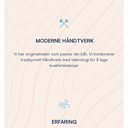
MODERNE HÅNDTVERK
Vi har originalmalen som passer din båt. Vi kombinerer
tradisjonelt håndtverk med teknologi for å lage
kvalitetskalesjer
ERFARING