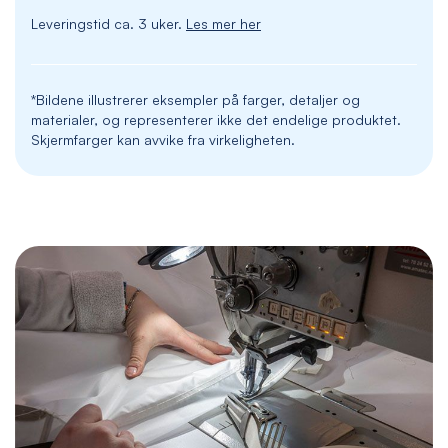
Leveringstid ca. 3 uker.
Les mer her
*Bildene illustrerer eksempler på farger, detaljer og
materialer, og representerer ikke det endelige produktet.
Skjermfarger kan avvike fra virkeligheten.