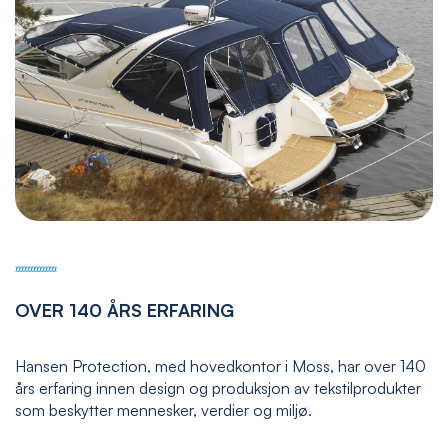
OVER 140 ÅRS ERFARING
Hansen Protection, med hovedkontor i Moss, har over 140
års erfaring innen design og produksjon av tekstilprodukter
som beskytter mennesker, verdier og miljø.