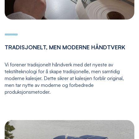
TRADISJONELT, MEN MODERNE HÅNDTVERK
Vi forener tradisjonelt håndverk med det nyeste av
tekstilteknologi for å skape tradisjonelle, men samtidig
moderne kalesjer. Dette sikrer at kalesjen forblir original,
men tar nytte av moderne og forbedrede
produksjonsmetoder.