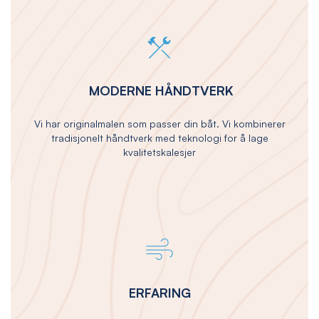
MODERNE HÅNDTVERK
Vi har originalmalen som passer din båt. Vi kombinerer
tradisjonelt håndtverk med teknologi for å lage
kvalitetskalesjer
ERFARING