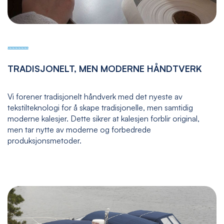
TRADISJONELT, MEN MODERNE HÅNDTVERK
Vi forener tradisjonelt håndverk med det nyeste av
tekstilteknologi for å skape tradisjonelle, men samtidig
moderne kalesjer. Dette sikrer at kalesjen forblir original,
men tar nytte av moderne og forbedrede
produksjonsmetoder.