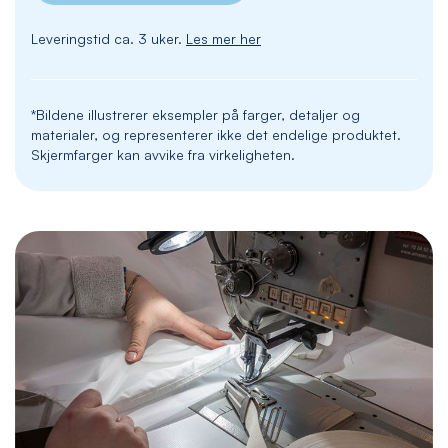
Leveringstid ca. 3 uker.
Les mer her
*Bildene illustrerer eksempler på farger, detaljer og
materialer, og representerer ikke det endelige produktet.
Skjermfarger kan avvike fra virkeligheten.