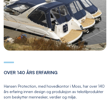
OVER 140 ÅRS ERFARING
Hansen Protection, med hovedkontor i Moss, har over 140
års erfaring innen design og produksjon av tekstilprodukter
som beskytter mennesker, verdier og miljø.