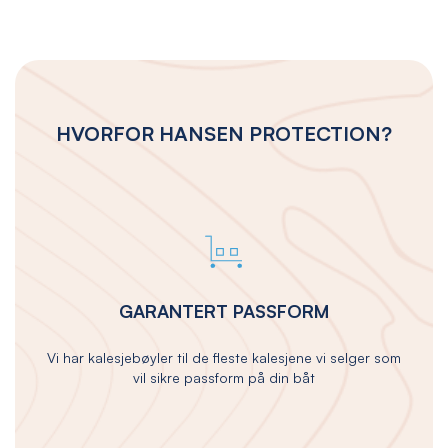
HVORFOR HANSEN PROTECTION?
GARANTERT PASSFORM
Vi har kalesjebøyler til de fleste kalesjene vi selger som
vil sikre passform på din båt