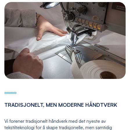
TRADISJONELT, MEN MODERNE HÅNDTVERK
Vi forener tradisjonelt håndverk med det nyeste av
tekstilteknologi for å skape tradisjonelle, men samtidig