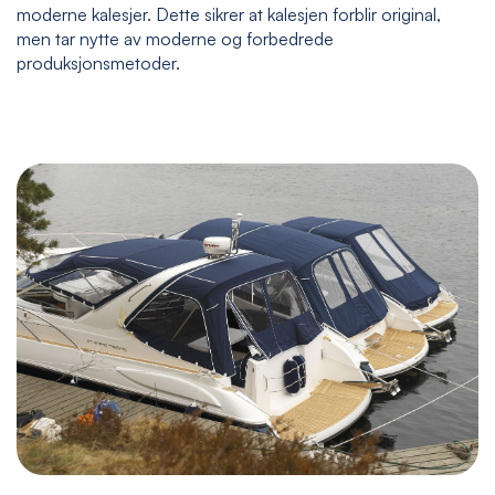
moderne kalesjer. Dette sikrer at kalesjen forblir original,
men tar nytte av moderne og forbedrede
produksjonsmetoder.