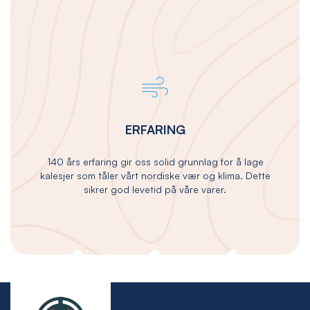
ERFARING
140 års erfaring gir oss solid grunnlag for å lage
kalesjer som tåler vårt nordiske vær og klima. Dette
sikrer god levetid på våre varer.