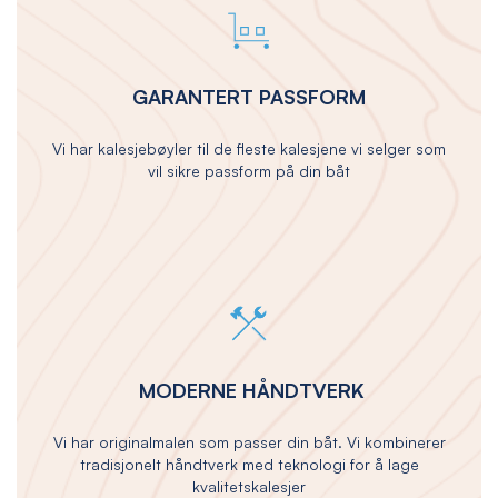
GARANTERT PASSFORM
Vi har kalesjebøyler til de fleste kalesjene vi selger som
vil sikre passform på din båt
MODERNE HÅNDTVERK
Vi har originalmalen som passer din båt. Vi kombinerer
tradisjonelt håndtverk med teknologi for å lage
kvalitetskalesjer