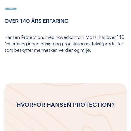
OVER 140 ÅRS ERFARING
Hansen Protection, med hovedkontor i Moss, har over 140
års erfaring innen design og produksjon av tekstilprodukter
som beskytter mennesker, verdier og miljø.
HVORFOR HANSEN PROTECTION?