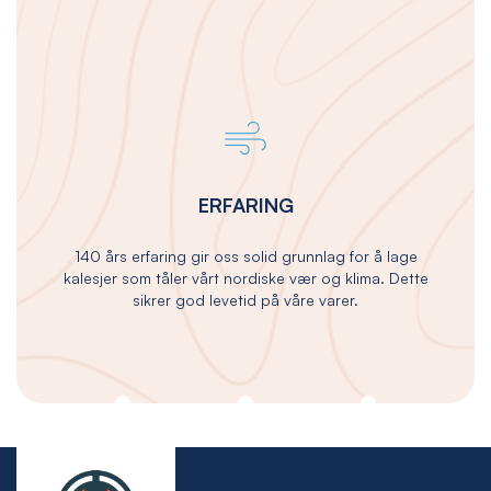
ERFARING
140 års erfaring gir oss solid grunnlag for å lage
kalesjer som tåler vårt nordiske vær og klima. Dette
sikrer god levetid på våre varer.