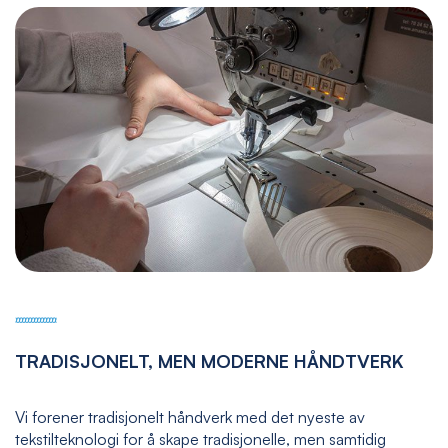
TRADISJONELT, MEN MODERNE HÅNDTVERK
Vi forener tradisjonelt håndverk med det nyeste av
tekstilteknologi for å skape tradisjonelle, men samtidig