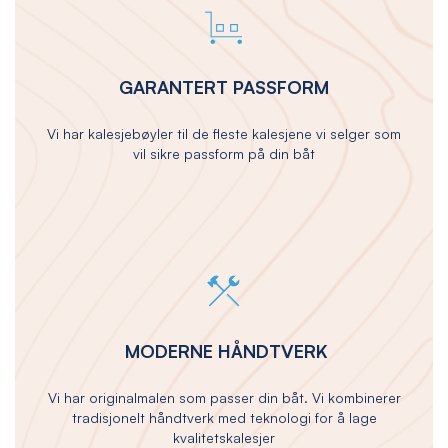
GARANTERT PASSFORM
Vi har kalesjebøyler til de fleste kalesjene vi selger som
vil sikre passform på din båt
MODERNE HÅNDTVERK
Vi har originalmalen som passer din båt. Vi kombinerer
tradisjonelt håndtverk med teknologi for å lage
kvalitetskalesjer