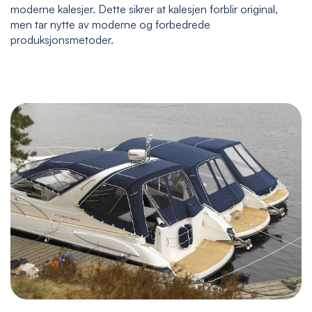
moderne kalesjer. Dette sikrer at kalesjen forblir original,
men tar nytte av moderne og forbedrede
produksjonsmetoder.