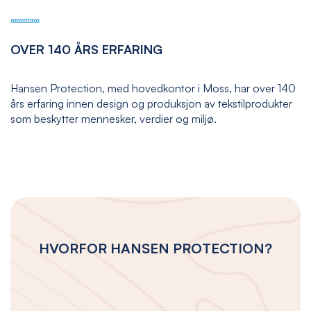
OVER 140 ÅRS ERFARING
Hansen Protection, med hovedkontor i Moss, har over 140
års erfaring innen design og produksjon av tekstilprodukter
som beskytter mennesker, verdier og miljø.
HVORFOR HANSEN PROTECTION?