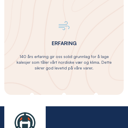
ERFARING
140 års erfaring gir oss solid grunnlag for å lage
kalesjer som tåler vårt nordiske vær og klima. Dette
sikrer god levetid på våre varer.