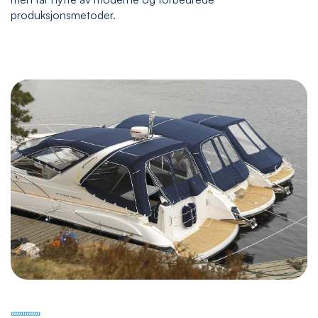
produksjonsmetoder.