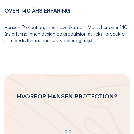
OVER 140 ÅRS ERFARING
Hansen Protection, med hovedkontor i Moss, har over 140
års erfaring innen design og produksjon av tekstilprodukter
som beskytter mennesker, verdier og miljø.
HVORFOR HANSEN PROTECTION?