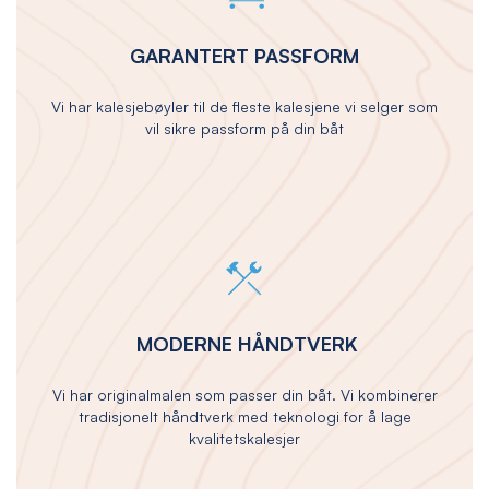
GARANTERT PASSFORM
Vi har kalesjebøyler til de fleste kalesjene vi selger som
vil sikre passform på din båt
MODERNE HÅNDTVERK
Vi har originalmalen som passer din båt. Vi kombinerer
tradisjonelt håndtverk med teknologi for å lage
kvalitetskalesjer