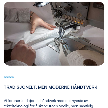
TRADISJONELT, MEN MODERNE HÅNDTVERK
Vi forener tradisjonelt håndverk med det nyeste av
tekstilteknologi for å skape tradisjonelle, men samtidig