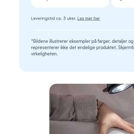
Leveringstid ca. 3 uker.
Les mer her
*Bildene illustrerer eksempler på farger, detaljer og
representerer ikke det endelige produktet. Skjermfa
virkeligheten.