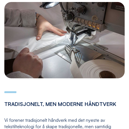
TRADISJONELT, MEN MODERNE HÅNDTVERK
Vi forener tradisjonelt håndverk med det nyeste av
tekstilteknologi for å skape tradisjonelle, men samtidig