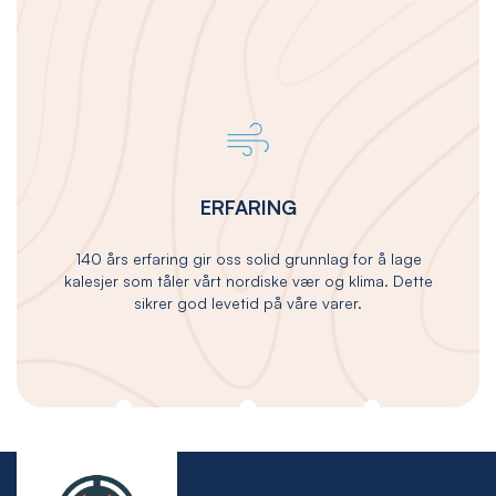
ERFARING
140 års erfaring gir oss solid grunnlag for å lage
kalesjer som tåler vårt nordiske vær og klima. Dette
sikrer god levetid på våre varer.