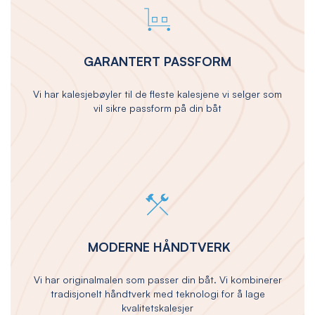
GARANTERT PASSFORM
Vi har kalesjebøyler til de fleste kalesjene vi selger som
vil sikre passform på din båt
MODERNE HÅNDTVERK
Vi har originalmalen som passer din båt. Vi kombinerer
tradisjonelt håndtverk med teknologi for å lage
kvalitetskalesjer