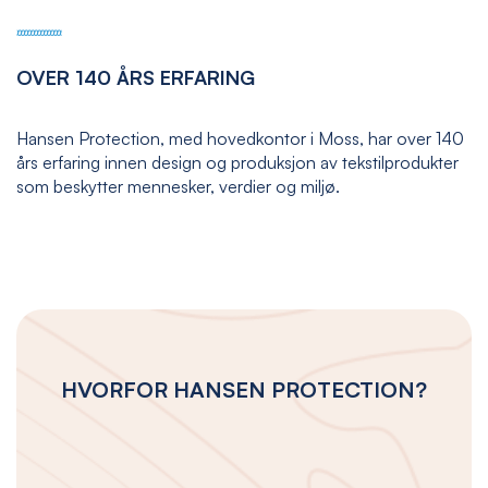
OVER 140 ÅRS ERFARING
Hansen Protection, med hovedkontor i Moss, har over 140
års erfaring innen design og produksjon av tekstilprodukter
som beskytter mennesker, verdier og miljø.
HVORFOR HANSEN PROTECTION?