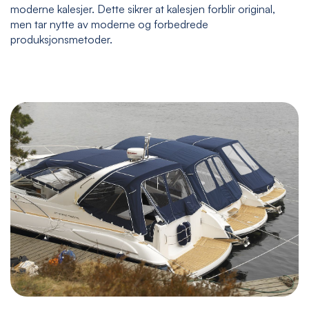
moderne kalesjer. Dette sikrer at kalesjen forblir original,
men tar nytte av moderne og forbedrede
produksjonsmetoder.