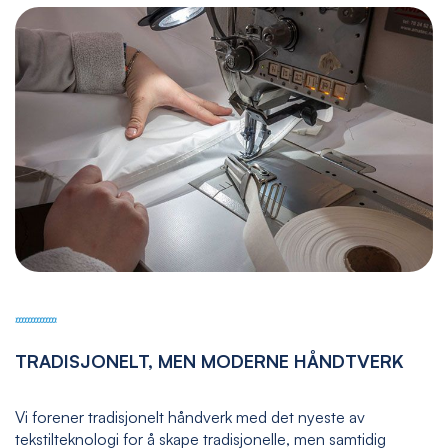
TRADISJONELT, MEN MODERNE HÅNDTVERK
Vi forener tradisjonelt håndverk med det nyeste av
tekstilteknologi for å skape tradisjonelle, men samtidig