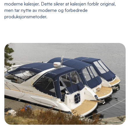
moderne kalesjer. Dette sikrer at kalesjen forblir original,
men tar nytte av moderne og forbedrede
produksjonsmetoder.