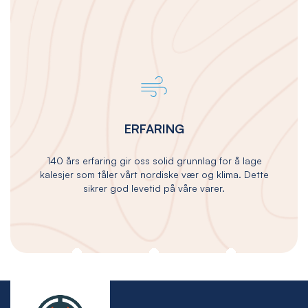
ERFARING
140 års erfaring gir oss solid grunnlag for å lage
kalesjer som tåler vårt nordiske vær og klima. Dette
sikrer god levetid på våre varer.