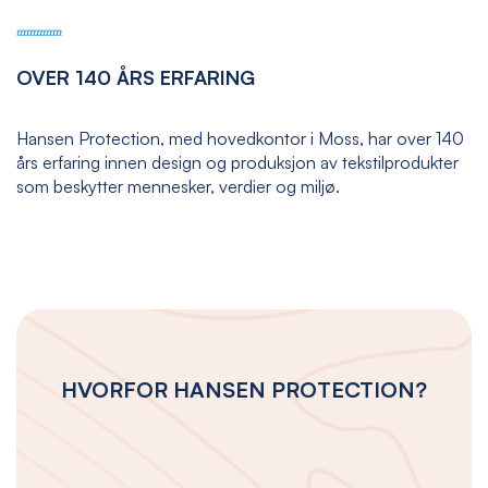
OVER 140 ÅRS ERFARING
Hansen Protection, med hovedkontor i Moss, har over 140
års erfaring innen design og produksjon av tekstilprodukter
som beskytter mennesker, verdier og miljø.
HVORFOR HANSEN PROTECTION?