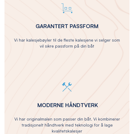
GARANTERT PASSFORM
Vi har kalesjebøyler til de fleste kalesjene vi selger som
vil sikre passform på din båt
MODERNE HÅNDTVERK
Vi har originalmalen som passer din båt. Vi kombinerer
tradisjonelt håndtverk med teknologi for å lage
kvalitetskalesjer