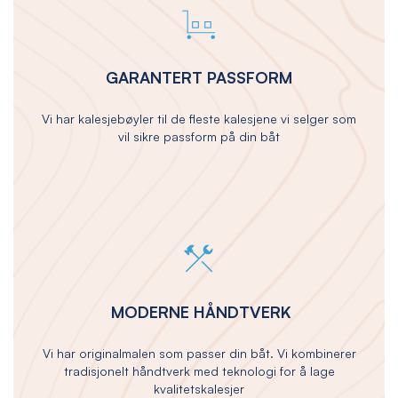
GARANTERT PASSFORM
Vi har kalesjebøyler til de fleste kalesjene vi selger som
vil sikre passform på din båt
MODERNE HÅNDTVERK
Vi har originalmalen som passer din båt. Vi kombinerer
tradisjonelt håndtverk med teknologi for å lage
kvalitetskalesjer