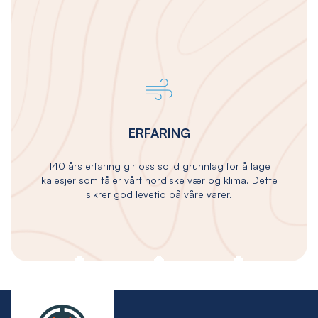
ERFARING
140 års erfaring gir oss solid grunnlag for å lage
kalesjer som tåler vårt nordiske vær og klima. Dette
sikrer god levetid på våre varer.