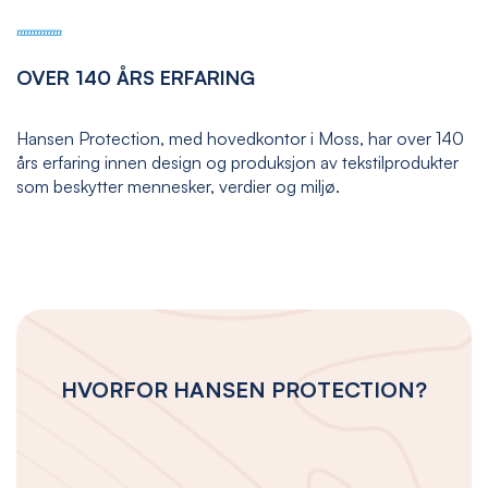
OVER 140 ÅRS ERFARING
Hansen Protection, med hovedkontor i Moss, har over 140
års erfaring innen design og produksjon av tekstilprodukter
som beskytter mennesker, verdier og miljø.
HVORFOR HANSEN PROTECTION?