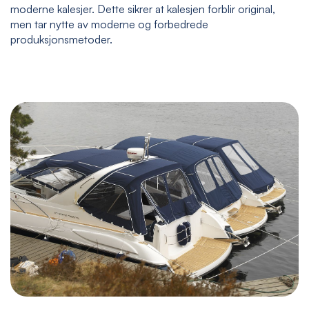
moderne kalesjer. Dette sikrer at kalesjen forblir original,
men tar nytte av moderne og forbedrede
produksjonsmetoder.