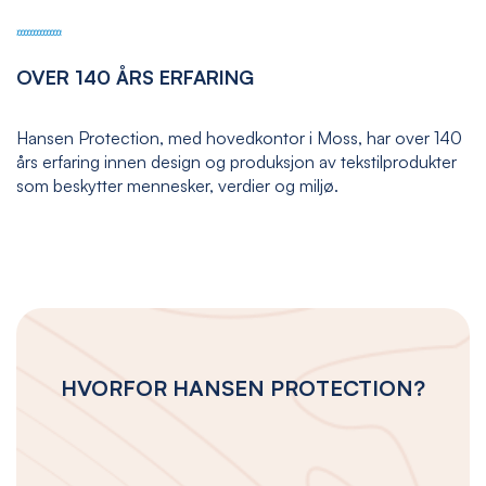
OVER 140 ÅRS ERFARING
Hansen Protection, med hovedkontor i Moss, har over 140
års erfaring innen design og produksjon av tekstilprodukter
som beskytter mennesker, verdier og miljø.
HVORFOR HANSEN PROTECTION?