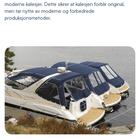
moderne kalesjer. Dette sikrer at kalesjen forblir original,
men tar nytte av moderne og forbedrede
produksjonsmetoder.