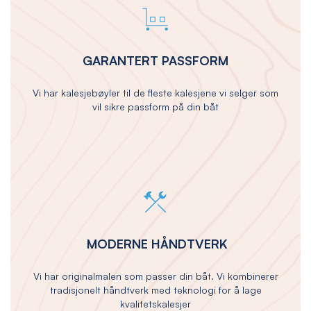
GARANTERT PASSFORM
Vi har kalesjebøyler til de fleste kalesjene vi selger som
vil sikre passform på din båt
MODERNE HÅNDTVERK
Vi har originalmalen som passer din båt. Vi kombinerer
tradisjonelt håndtverk med teknologi for å lage
kvalitetskalesjer