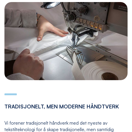
TRADISJONELT, MEN MODERNE HÅNDTVERK
Vi forener tradisjonelt håndverk med det nyeste av
tekstilteknologi for å skape tradisjonelle, men samtidig