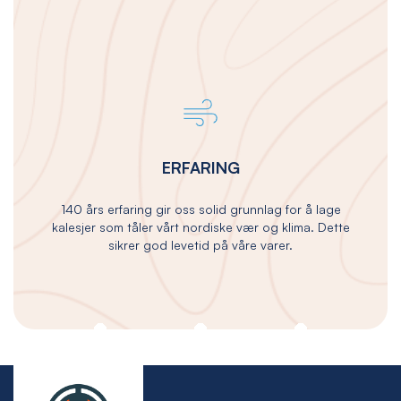
ERFARING
140 års erfaring gir oss solid grunnlag for å lage
kalesjer som tåler vårt nordiske vær og klima. Dette
sikrer god levetid på våre varer.