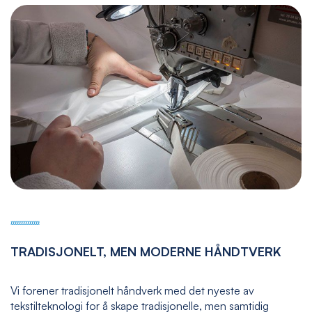
TRADISJONELT, MEN MODERNE HÅNDTVERK
Vi forener tradisjonelt håndverk med det nyeste av
tekstilteknologi for å skape tradisjonelle, men samtidig