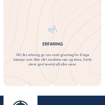
ERFARING
140 års erfaring gir oss solid grunnlag for å lage
kalesjer som tåler vårt nordiske vær og klima. Dette
sikrer god levetid på våre varer.