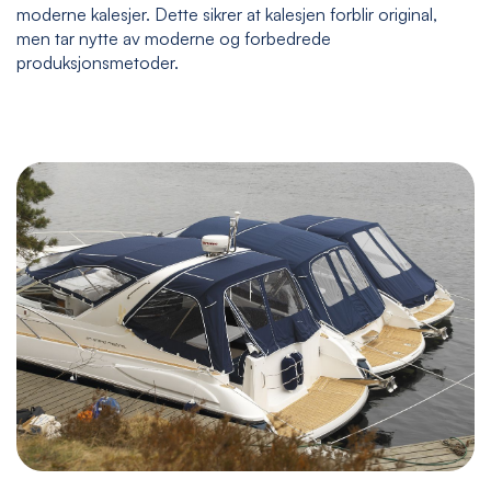
moderne kalesjer. Dette sikrer at kalesjen forblir original,
men tar nytte av moderne og forbedrede
produksjonsmetoder.