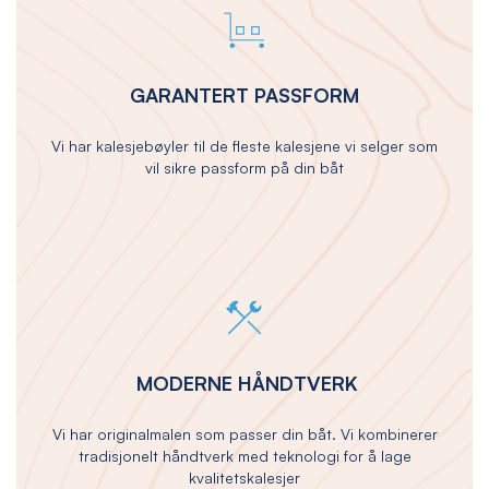
GARANTERT PASSFORM
Vi har kalesjebøyler til de fleste kalesjene vi selger som
vil sikre passform på din båt
MODERNE HÅNDTVERK
Vi har originalmalen som passer din båt. Vi kombinerer
tradisjonelt håndtverk med teknologi for å lage
kvalitetskalesjer