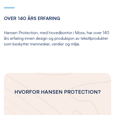
OVER 140 ÅRS ERFARING
Hansen Protection, med hovedkontor i Moss, har over 140
års erfaring innen design og produksjon av tekstilprodukter
som beskytter mennesker, verdier og miljø.
HVORFOR HANSEN PROTECTION?