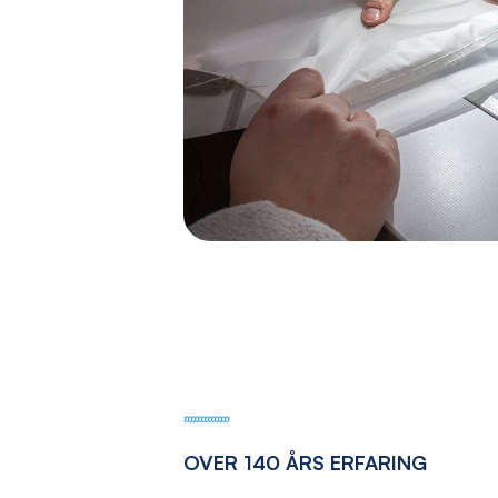
OVER 140 ÅRS ERFARING