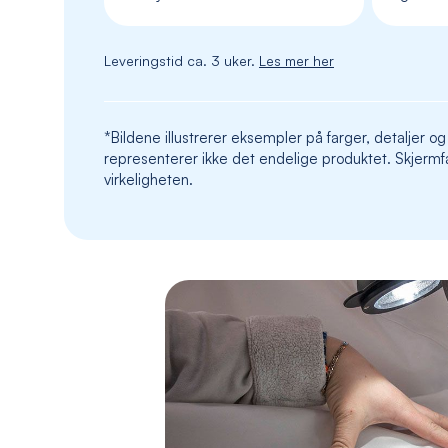
Leveringstid ca. 3 uker.
Les mer her
*Bildene illustrerer eksempler på farger, detaljer og
representerer ikke det endelige produktet. Skjermfa
virkeligheten.