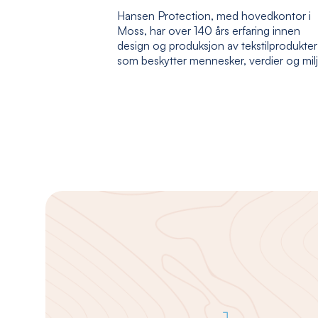
Hansen Protection, med hovedkontor i
Moss, har over 140 års erfaring innen
design og produksjon av tekstilprodukter
som beskytter mennesker, verdier og mil