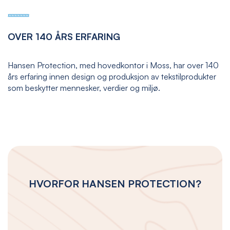
OVER 140 ÅRS ERFARING
Hansen Protection, med hovedkontor i Moss, har over 140
års erfaring innen design og produksjon av tekstilprodukter
som beskytter mennesker, verdier og miljø.
HVORFOR HANSEN PROTECTION?