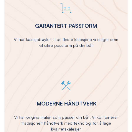
GARANTERT PASSFORM
Vi har kalesjebøyler til de fleste kalesjene vi selger som
vil sikre passform på din båt
MODERNE HÅNDTVERK
Vi har originalmalen som passer din båt. Vi kombinerer
tradisjonelt håndtverk med teknologi for å lage
kvalitetskalesjer