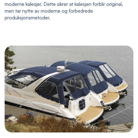
moderne kalesjer. Dette sikrer at kalesjen forblir original,
men tar nytte av moderne og forbedrede
produksjonsmetoder.