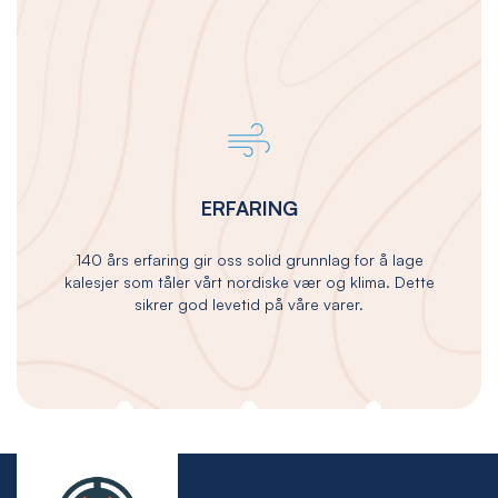
ERFARING
140 års erfaring gir oss solid grunnlag for å lage
kalesjer som tåler vårt nordiske vær og klima. Dette
sikrer god levetid på våre varer.