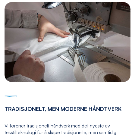
TRADISJONELT, MEN MODERNE HÅNDTVERK
Vi forener tradisjonelt håndverk med det nyeste av
tekstilteknologi for å skape tradisjonelle, men samtidig