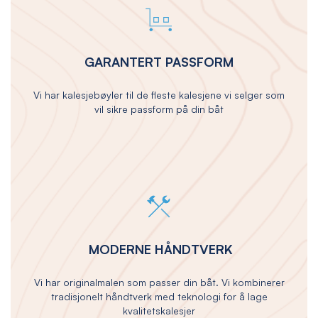
GARANTERT PASSFORM
Vi har kalesjebøyler til de fleste kalesjene vi selger som
vil sikre passform på din båt
MODERNE HÅNDTVERK
Vi har originalmalen som passer din båt. Vi kombinerer
tradisjonelt håndtverk med teknologi for å lage
kvalitetskalesjer