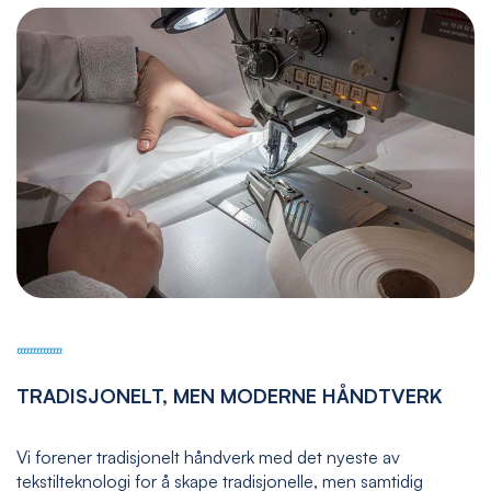
TRADISJONELT, MEN MODERNE HÅNDTVERK
Vi forener tradisjonelt håndverk med det nyeste av
tekstilteknologi for å skape tradisjonelle, men samtidig