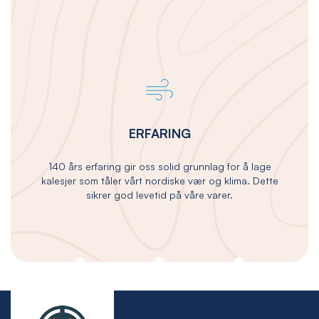
ERFARING
140 års erfaring gir oss solid grunnlag for å lage
kalesjer som tåler vårt nordiske vær og klima. Dette
sikrer god levetid på våre varer.