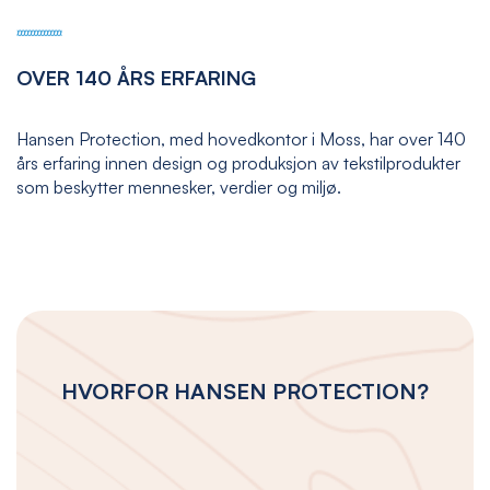
OVER 140 ÅRS ERFARING
Hansen Protection, med hovedkontor i Moss, har over 140
års erfaring innen design og produksjon av tekstilprodukter
som beskytter mennesker, verdier og miljø.
HVORFOR HANSEN PROTECTION?