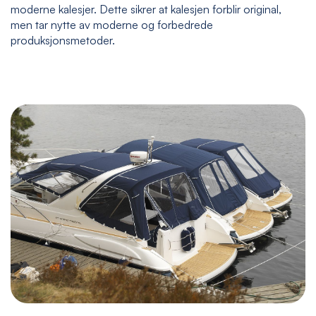
moderne kalesjer. Dette sikrer at kalesjen forblir original,
men tar nytte av moderne og forbedrede
produksjonsmetoder.