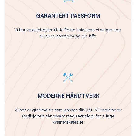
GARANTERT PASSFORM
Vi har kalesjebøyler til de fleste kalesjene vi selger som
vil sikre passform på din båt
MODERNE HÅNDTVERK
Vi har originalmalen som passer din båt. Vi kombinerer
tradisjonelt håndtverk med teknologi for å lage
kvalitetskalesjer