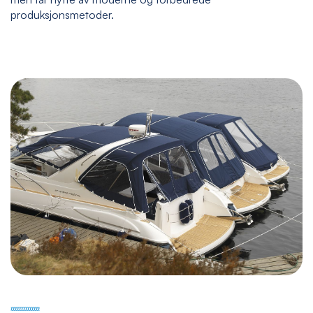
produksjonsmetoder.