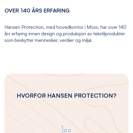
OVER 140 ÅRS ERFARING
Hansen Protection, med hovedkontor i Moss, har over 140
års erfaring innen design og produksjon av tekstilprodukter
som beskytter mennesker, verdier og miljø.
HVORFOR HANSEN PROTECTION?