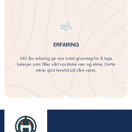
ERFARING
140 års erfaring gir oss solid grunnlag for å lage
kalesjer som tåler vårt nordiske vær og klima. Dette
sikrer god levetid på våre varer.