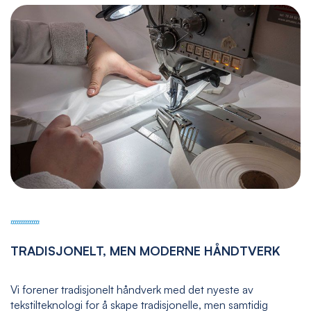
TRADISJONELT, MEN MODERNE HÅNDTVERK
Vi forener tradisjonelt håndverk med det nyeste av
tekstilteknologi for å skape tradisjonelle, men samtidig