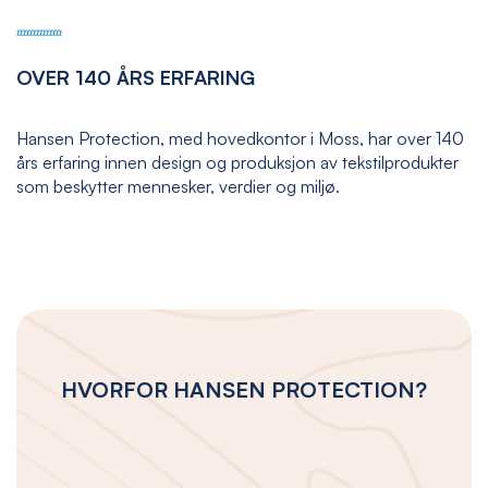
OVER 140 ÅRS ERFARING
Hansen Protection, med hovedkontor i Moss, har over 140
års erfaring innen design og produksjon av tekstilprodukter
som beskytter mennesker, verdier og miljø.
HVORFOR HANSEN PROTECTION?