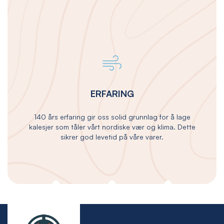
ERFARING
140 års erfaring gir oss solid grunnlag for å lage
kalesjer som tåler vårt nordiske vær og klima. Dette
sikrer god levetid på våre varer.