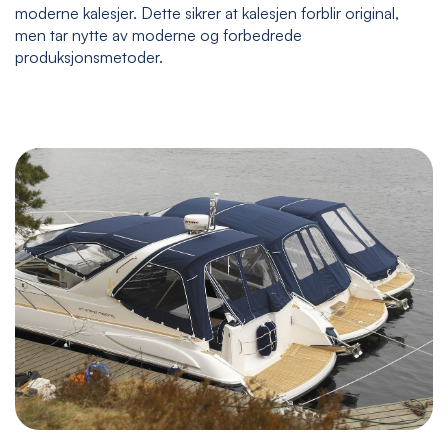
moderne kalesjer. Dette sikrer at kalesjen forblir original,
men tar nytte av moderne og forbedrede
produksjonsmetoder.