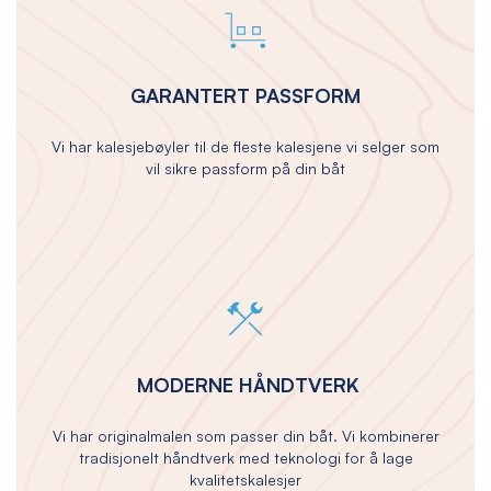
GARANTERT PASSFORM
Vi har kalesjebøyler til de fleste kalesjene vi selger som
vil sikre passform på din båt
MODERNE HÅNDTVERK
Vi har originalmalen som passer din båt. Vi kombinerer
tradisjonelt håndtverk med teknologi for å lage
kvalitetskalesjer