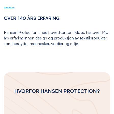
OVER 140 ÅRS ERFARING
Hansen Protection, med hovedkontor i Moss, har over 140
års erfaring innen design og produksjon av tekstilprodukter
som beskytter mennesker, verdier og miljø.
HVORFOR HANSEN PROTECTION?