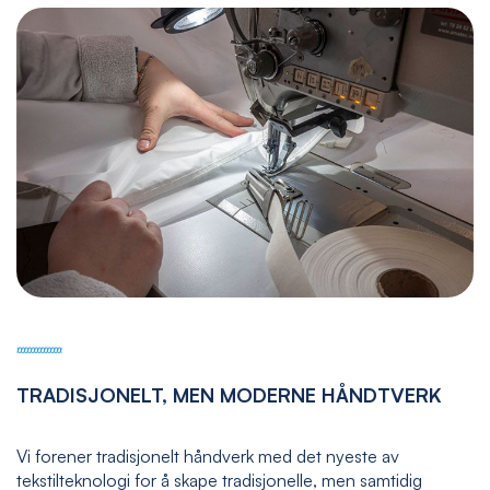
TRADISJONELT, MEN MODERNE HÅNDTVERK
Vi forener tradisjonelt håndverk med det nyeste av
tekstilteknologi for å skape tradisjonelle, men samtidig