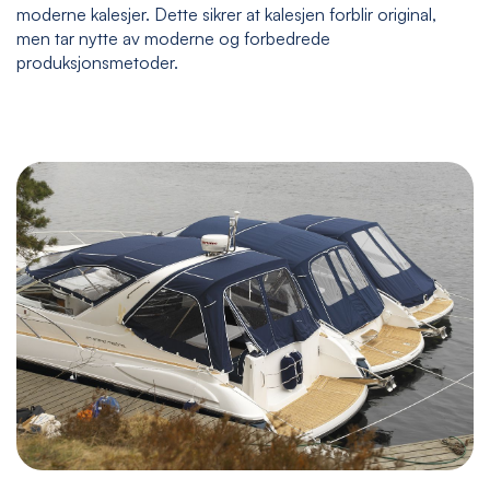
moderne kalesjer. Dette sikrer at kalesjen forblir original,
men tar nytte av moderne og forbedrede
produksjonsmetoder.