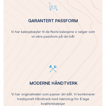
GARANTERT PASSFORM
Vi har kalesjebøyler til de fleste kalesjene vi selger som
vil sikre passform på din båt
MODERNE HÅNDTVERK
Vi har originalmalen som passer din båt. Vi kombinerer
tradisjonelt håndtverk med teknologi for å lage
kvalitetskalesjer