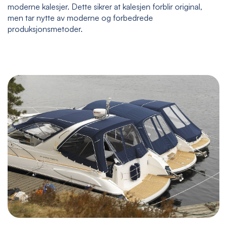
moderne kalesjer. Dette sikrer at kalesjen forblir original,
men tar nytte av moderne og forbedrede
produksjonsmetoder.