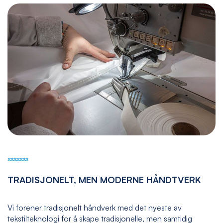
TRADISJONELT, MEN MODERNE HÅNDTVERK
Vi forener tradisjonelt håndverk med det nyeste av
tekstilteknologi for å skape tradisjonelle, men samtidig