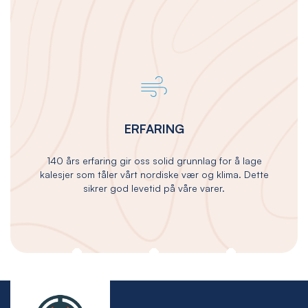
ERFARING
140 års erfaring gir oss solid grunnlag for å lage
kalesjer som tåler vårt nordiske vær og klima. Dette
sikrer god levetid på våre varer.