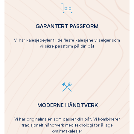
GARANTERT PASSFORM
Vi har kalesjebøyler til de fleste kalesjene vi selger som
vil sikre passform på din båt
MODERNE HÅNDTVERK
Vi har originalmalen som passer din båt. Vi kombinerer
tradisjonelt håndtverk med teknologi for å lage
kvalitetskalesjer