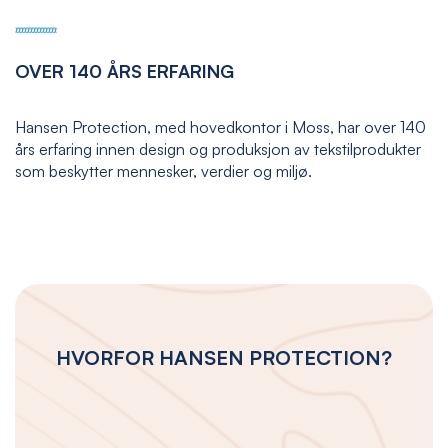
OVER 140 ÅRS ERFARING
Hansen Protection, med hovedkontor i Moss, har over 140
års erfaring innen design og produksjon av tekstilprodukter
som beskytter mennesker, verdier og miljø.
HVORFOR HANSEN PROTECTION?