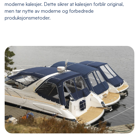
moderne kalesjer. Dette sikrer at kalesjen forblir original,
men tar nytte av moderne og forbedrede
produksjonsmetoder.