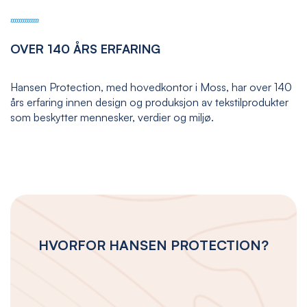
OVER 140 ÅRS ERFARING
Hansen Protection, med hovedkontor i Moss, har over 140
års erfaring innen design og produksjon av tekstilprodukter
som beskytter mennesker, verdier og miljø.
HVORFOR HANSEN PROTECTION?