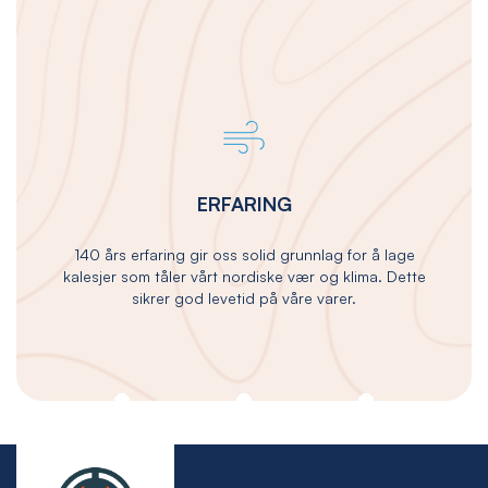
ERFARING
140 års erfaring gir oss solid grunnlag for å lage
kalesjer som tåler vårt nordiske vær og klima. Dette
sikrer god levetid på våre varer.