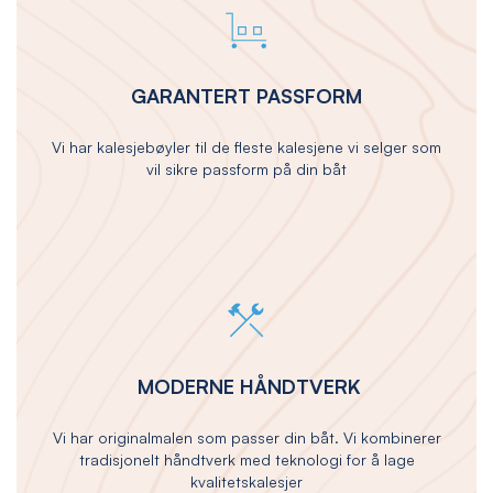
GARANTERT PASSFORM
Vi har kalesjebøyler til de fleste kalesjene vi selger som
vil sikre passform på din båt
MODERNE HÅNDTVERK
Vi har originalmalen som passer din båt. Vi kombinerer
tradisjonelt håndtverk med teknologi for å lage
kvalitetskalesjer