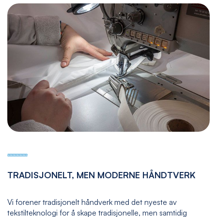
TRADISJONELT, MEN MODERNE HÅNDTVERK
Vi forener tradisjonelt håndverk med det nyeste av
tekstilteknologi for å skape tradisjonelle, men samtidig