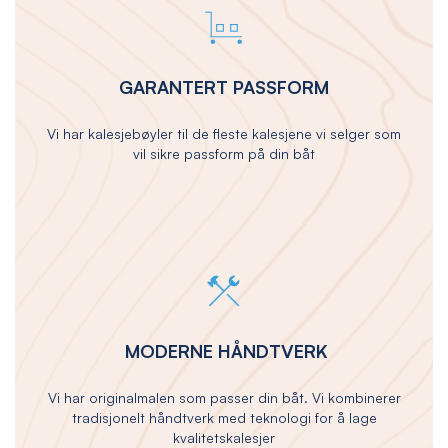
GARANTERT PASSFORM
Vi har kalesjebøyler til de fleste kalesjene vi selger som
vil sikre passform på din båt
MODERNE HÅNDTVERK
Vi har originalmalen som passer din båt. Vi kombinerer
tradisjonelt håndtverk med teknologi for å lage
kvalitetskalesjer