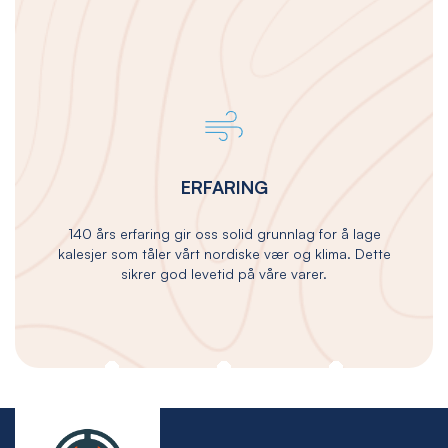
ERFARING
140 års erfaring gir oss solid grunnlag for å lage
kalesjer som tåler vårt nordiske vær og klima. Dette
sikrer god levetid på våre varer.