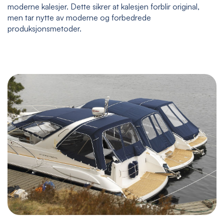
moderne kalesjer. Dette sikrer at kalesjen forblir original,
men tar nytte av moderne og forbedrede
produksjonsmetoder.