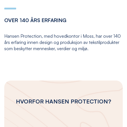
OVER 140 ÅRS ERFARING
Hansen Protection, med hovedkontor i Moss, har over 140
års erfaring innen design og produksjon av tekstilprodukter
som beskytter mennesker, verdier og miljø.
HVORFOR HANSEN PROTECTION?