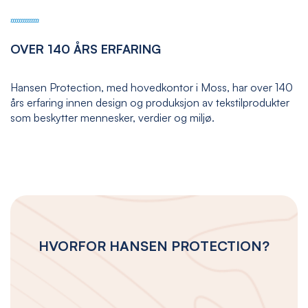
OVER 140 ÅRS ERFARING
Hansen Protection, med hovedkontor i Moss, har over 140
års erfaring innen design og produksjon av tekstilprodukter
som beskytter mennesker, verdier og miljø.
HVORFOR HANSEN PROTECTION?