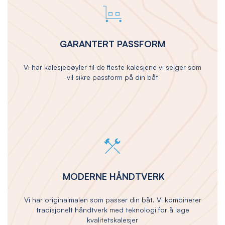
GARANTERT PASSFORM
Vi har kalesjebøyler til de fleste kalesjene vi selger som
vil sikre passform på din båt
MODERNE HÅNDTVERK
Vi har originalmalen som passer din båt. Vi kombinerer
tradisjonelt håndtverk med teknologi for å lage
kvalitetskalesjer