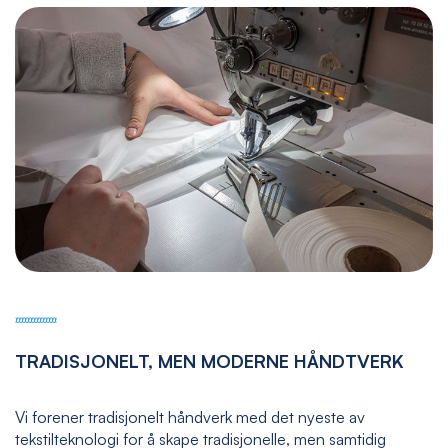
TRADISJONELT, MEN MODERNE HÅNDTVERK
Vi forener tradisjonelt håndverk med det nyeste av
tekstilteknologi for å skape tradisjonelle, men samtidig