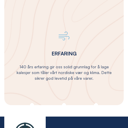
ERFARING
140 års erfaring gir oss solid grunnlag for å lage
kalesjer som tåler vårt nordiske vær og klima. Dette
sikrer god levetid på våre varer.