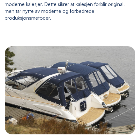
moderne kalesjer. Dette sikrer at kalesjen forblir original,
men tar nytte av moderne og forbedrede
produksjonsmetoder.