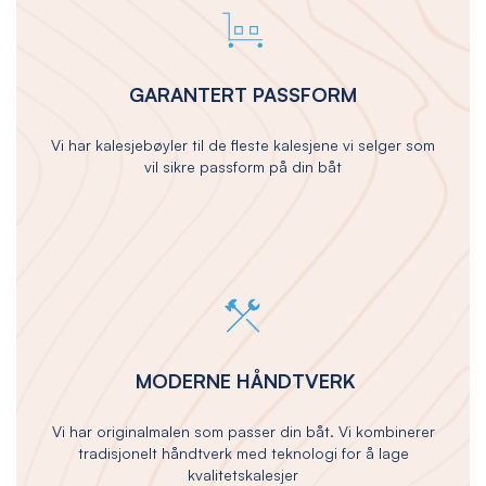
GARANTERT PASSFORM
Vi har kalesjebøyler til de fleste kalesjene vi selger som
vil sikre passform på din båt
MODERNE HÅNDTVERK
Vi har originalmalen som passer din båt. Vi kombinerer
tradisjonelt håndtverk med teknologi for å lage
kvalitetskalesjer