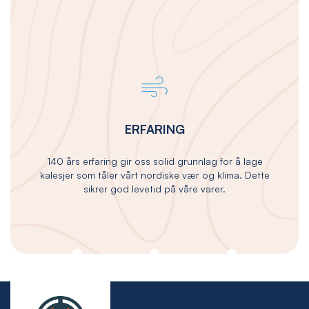
ERFARING
140 års erfaring gir oss solid grunnlag for å lage
kalesjer som tåler vårt nordiske vær og klima. Dette
sikrer god levetid på våre varer.