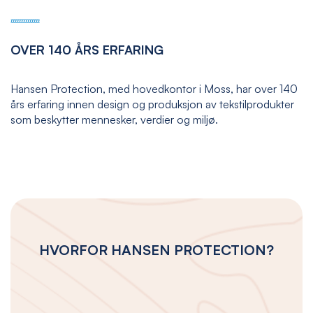
OVER 140 ÅRS ERFARING
Hansen Protection, med hovedkontor i Moss, har over 140
års erfaring innen design og produksjon av tekstilprodukter
som beskytter mennesker, verdier og miljø.
HVORFOR HANSEN PROTECTION?