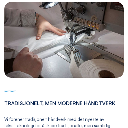
TRADISJONELT, MEN MODERNE HÅNDTVERK
Vi forener tradisjonelt håndverk med det nyeste av
tekstilteknologi for å skape tradisjonelle, men samtidig