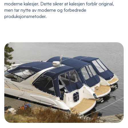
moderne kalesjer. Dette sikrer at kalesjen forblir original,
men tar nytte av moderne og forbedrede
produksjonsmetoder.