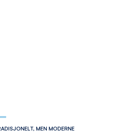
RADISJONELT, MEN MODERNE