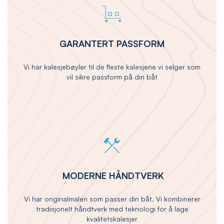
GARANTERT PASSFORM
Vi har kalesjebøyler til de fleste kalesjene vi selger som
vil sikre passform på din båt
MODERNE HÅNDTVERK
Vi har originalmalen som passer din båt. Vi kombinerer
tradisjonelt håndtverk med teknologi for å lage
kvalitetskalesjer