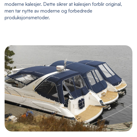
moderne kalesjer. Dette sikrer at kalesjen forblir original,
men tar nytte av moderne og forbedrede
produksjonsmetoder.