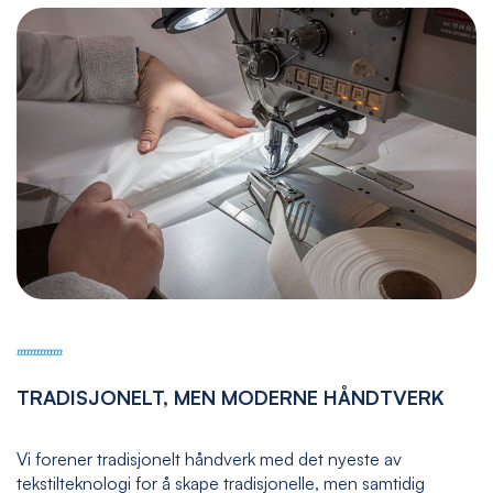
TRADISJONELT, MEN MODERNE HÅNDTVERK
Vi forener tradisjonelt håndverk med det nyeste av
tekstilteknologi for å skape tradisjonelle, men samtidig