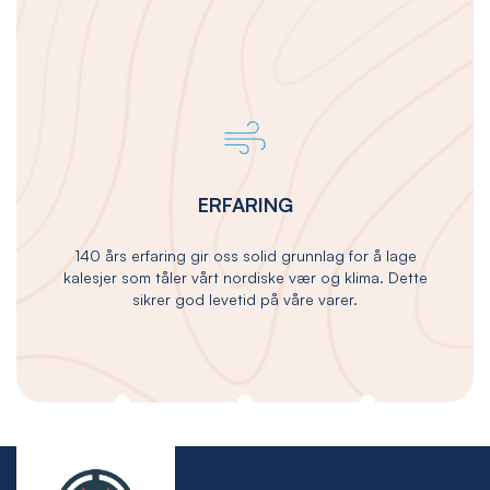
ERFARING
140 års erfaring gir oss solid grunnlag for å lage
kalesjer som tåler vårt nordiske vær og klima. Dette
sikrer god levetid på våre varer.