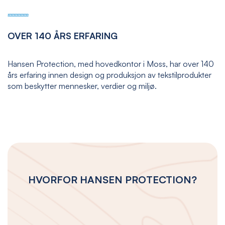
OVER 140 ÅRS ERFARING
Hansen Protection, med hovedkontor i Moss, har over 140
års erfaring innen design og produksjon av tekstilprodukter
som beskytter mennesker, verdier og miljø.
HVORFOR HANSEN PROTECTION?