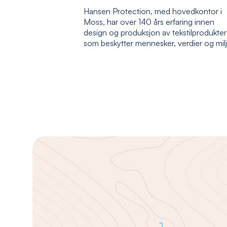
Hansen Protection, med hovedkontor i
Moss, har over 140 års erfaring innen
design og produksjon av tekstilprodukter
som beskytter mennesker, verdier og mil