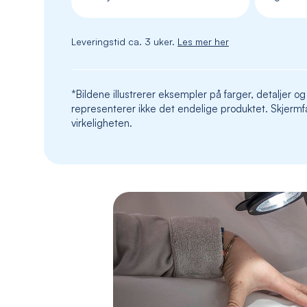
Leveringstid ca. 3 uker.
Les mer her
*Bildene illustrerer eksempler på farger, detaljer og
representerer ikke det endelige produktet. Skjermfa
virkeligheten.