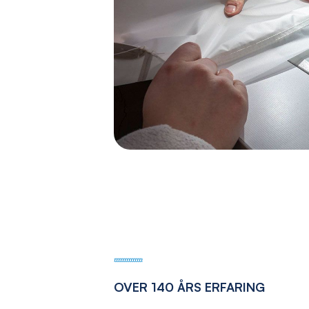
OVER 140 ÅRS ERFARING