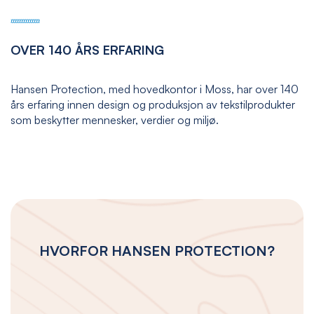
OVER 140 ÅRS ERFARING
Hansen Protection, med hovedkontor i Moss, har over 140
års erfaring innen design og produksjon av tekstilprodukter
som beskytter mennesker, verdier og miljø.
HVORFOR HANSEN PROTECTION?