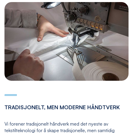
TRADISJONELT, MEN MODERNE HÅNDTVERK
Vi forener tradisjonelt håndverk med det nyeste av
tekstilteknologi for å skape tradisjonelle, men samtidig