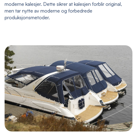
moderne kalesjer. Dette sikrer at kalesjen forblir original,
men tar nytte av moderne og forbedrede
produksjonsmetoder.