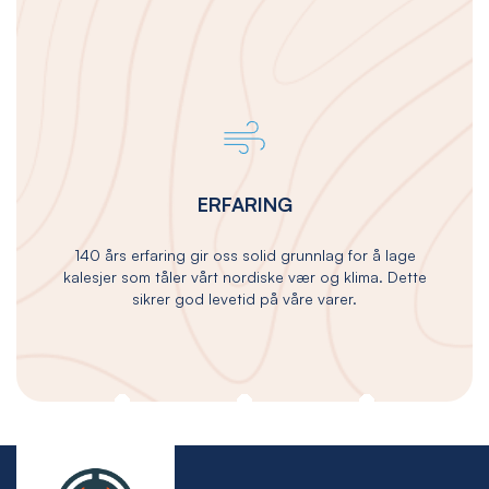
ERFARING
140 års erfaring gir oss solid grunnlag for å lage
kalesjer som tåler vårt nordiske vær og klima. Dette
sikrer god levetid på våre varer.