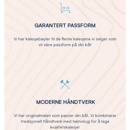
GARANTERT PASSFORM
Vi har kalesjebøyler til de fleste kalesjene vi selger som
vil sikre passform på din båt
MODERNE HÅNDTVERK
Vi har originalmalen som passer din båt. Vi kombinerer
tradisjonelt håndtverk med teknologi for å lage
kvalitetskalesjer