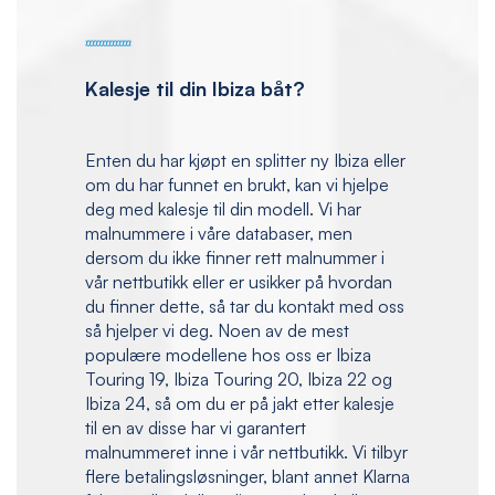
Kalesje til din Ibiza båt?
Enten du har kjøpt en splitter ny Ibiza eller
om du har funnet en brukt, kan vi hjelpe
deg med kalesje til din modell. Vi har
malnummere i våre databaser, men
dersom du ikke finner rett malnummer i
vår nettbutikk eller er usikker på hvordan
du finner dette, så tar du kontakt med oss
så hjelper vi deg. Noen av de mest
populære modellene hos oss er Ibiza
Touring 19, Ibiza Touring 20, Ibiza 22 og
Ibiza 24, så om du er på jakt etter kalesje
til en av disse har vi garantert
malnummeret inne i vår nettbutikk. Vi tilbyr
flere betalingsløsninger, blant annet Klarna