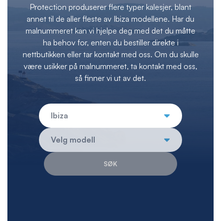
Protection produserer flere typer kalesjer, blant
annet til de aller fleste av Ibiza modellene. Har du
malnummeret kan vi hjelpe deg med det du måtte
ha behov for, enten du bestiller direkte i
nettbutikken eller tar kontakt med oss. Om du skulle
være usikker på malnummeret, ta kontakt med oss,
så finner vi ut av det.
SØK