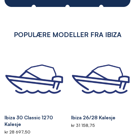
POPULÆRE MODELLER FRA IBIZA
Ibiza 30 Classic 1270
Ibiza 26/28 Kalesje
Kalesje
kr 31 158,75
kr 28 697,50