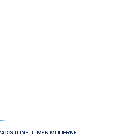
RADISJONELT, MEN MODERNE