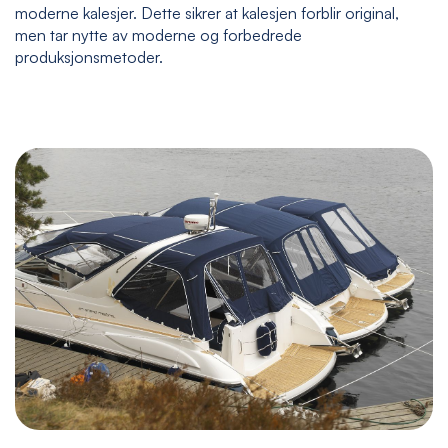
moderne kalesjer. Dette sikrer at kalesjen forblir original,
men tar nytte av moderne og forbedrede
produksjonsmetoder.