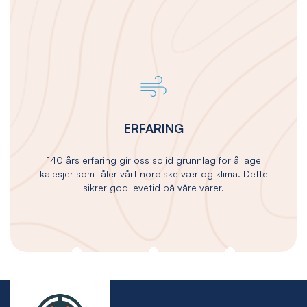
ERFARING
140 års erfaring gir oss solid grunnlag for å lage
kalesjer som tåler vårt nordiske vær og klima. Dette
sikrer god levetid på våre varer.