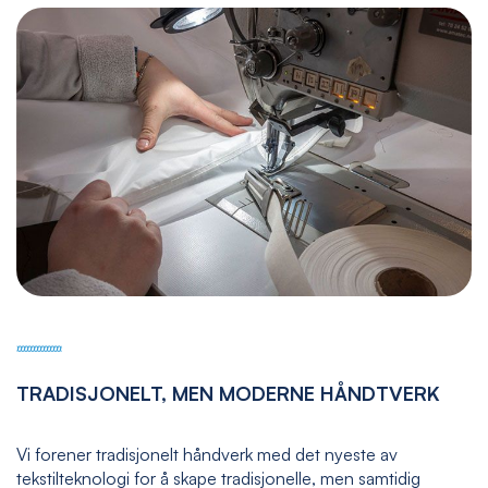
TRADISJONELT, MEN MODERNE HÅNDTVERK
Vi forener tradisjonelt håndverk med det nyeste av
tekstilteknologi for å skape tradisjonelle, men samtidig