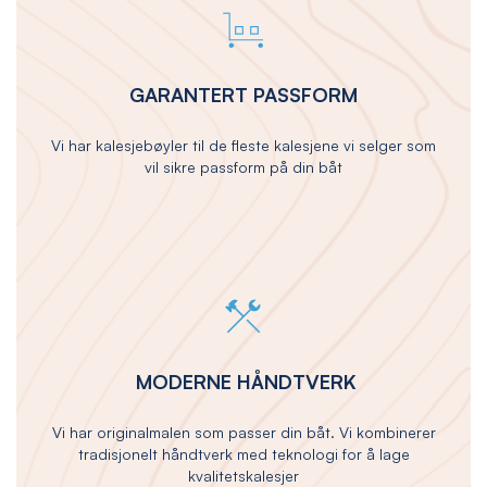
GARANTERT PASSFORM
Vi har kalesjebøyler til de fleste kalesjene vi selger som
vil sikre passform på din båt
MODERNE HÅNDTVERK
Vi har originalmalen som passer din båt. Vi kombinerer
tradisjonelt håndtverk med teknologi for å lage
kvalitetskalesjer