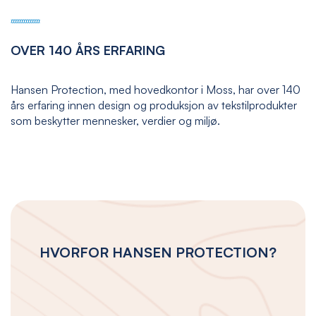
OVER 140 ÅRS ERFARING
Hansen Protection, med hovedkontor i Moss, har over 140
års erfaring innen design og produksjon av tekstilprodukter
som beskytter mennesker, verdier og miljø.
HVORFOR HANSEN PROTECTION?