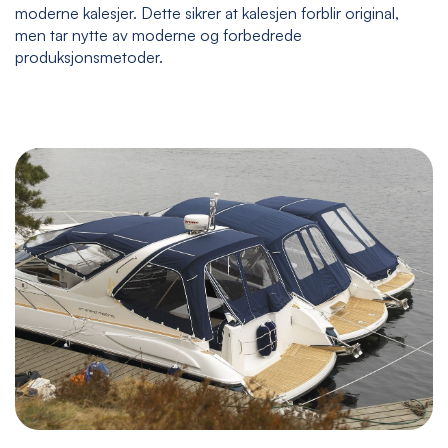
moderne kalesjer. Dette sikrer at kalesjen forblir original,
men tar nytte av moderne og forbedrede
produksjonsmetoder.