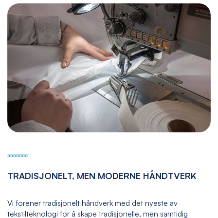
TRADISJONELT, MEN MODERNE HÅNDTVERK
Vi forener tradisjonelt håndverk med det nyeste av
tekstilteknologi for å skape tradisjonelle, men samtidig