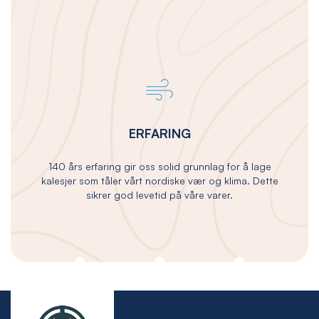
ERFARING
140 års erfaring gir oss solid grunnlag for å lage
kalesjer som tåler vårt nordiske vær og klima. Dette
sikrer god levetid på våre varer.