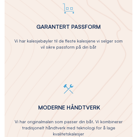
GARANTERT PASSFORM
Vi har kalesjebøyler til de fleste kalesjene vi selger som
vil sikre passform på din båt
MODERNE HÅNDTVERK
Vi har originalmalen som passer din båt. Vi kombinerer
tradisjonelt håndtverk med teknologi for å lage
kvalitetskalesjer