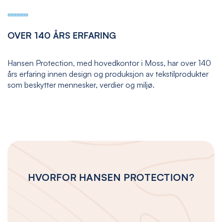
OVER 140 ÅRS ERFARING
Hansen Protection, med hovedkontor i Moss, har over 140
års erfaring innen design og produksjon av tekstilprodukter
som beskytter mennesker, verdier og miljø.
HVORFOR HANSEN PROTECTION?