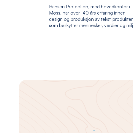
Hansen Protection, med hovedkontor i
Moss, har over 140 års erfaring innen
design og produksjon av tekstilprodukter
som beskytter mennesker, verdier og mil