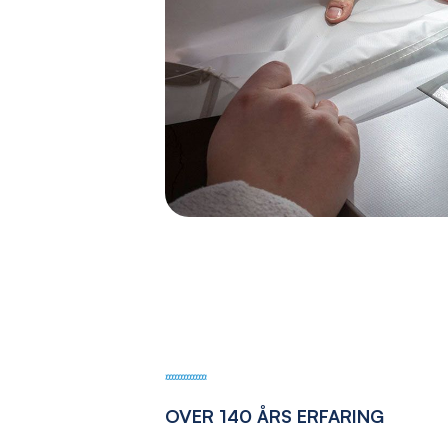
OVER 140 ÅRS ERFARING