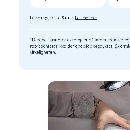
Leveringstid ca. 3 uker.
Les mer her
*Bildene illustrerer eksempler på farger, detaljer og
representerer ikke det endelige produktet. Skjermfa
virkeligheten.