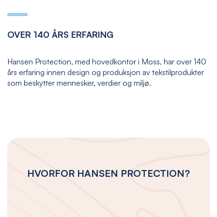
OVER 140 ÅRS ERFARING
Hansen Protection, med hovedkontor i Moss, har over 140
års erfaring innen design og produksjon av tekstilprodukter
som beskytter mennesker, verdier og miljø.
HVORFOR HANSEN PROTECTION?