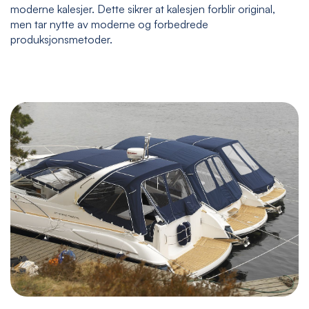
moderne kalesjer. Dette sikrer at kalesjen forblir original,
men tar nytte av moderne og forbedrede
produksjonsmetoder.