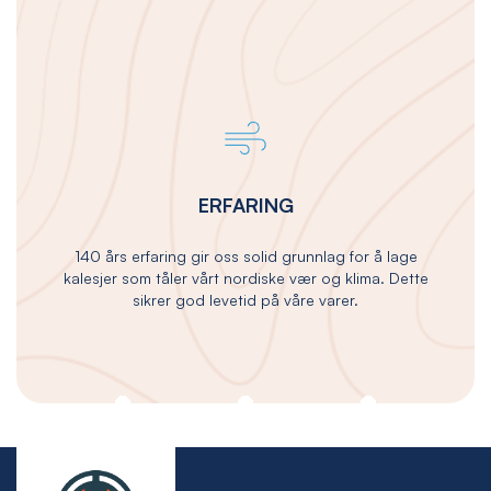
ERFARING
140 års erfaring gir oss solid grunnlag for å lage
kalesjer som tåler vårt nordiske vær og klima. Dette
sikrer god levetid på våre varer.