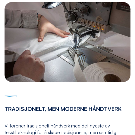
TRADISJONELT, MEN MODERNE HÅNDTVERK
Vi forener tradisjonelt håndverk med det nyeste av
tekstilteknologi for å skape tradisjonelle, men samtidig