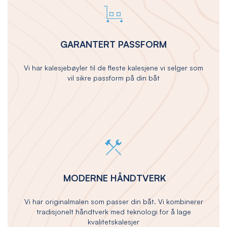
GARANTERT PASSFORM
Vi har kalesjebøyler til de fleste kalesjene vi selger som
vil sikre passform på din båt
MODERNE HÅNDTVERK
Vi har originalmalen som passer din båt. Vi kombinerer
tradisjonelt håndtverk med teknologi for å lage
kvalitetskalesjer