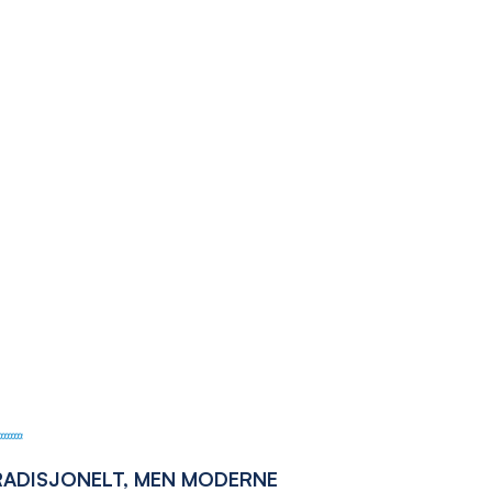
RADISJONELT, MEN MODERNE