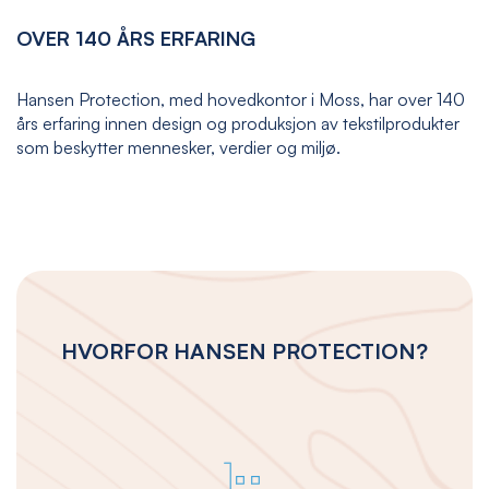
OVER 140 ÅRS ERFARING
Hansen Protection, med hovedkontor i Moss, har over 140
års erfaring innen design og produksjon av tekstilprodukter
som beskytter mennesker, verdier og miljø.
HVORFOR HANSEN PROTECTION?