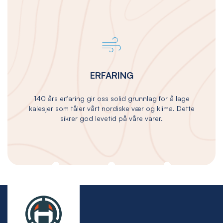
ERFARING
140 års erfaring gir oss solid grunnlag for å lage
kalesjer som tåler vårt nordiske vær og klima. Dette
sikrer god levetid på våre varer.