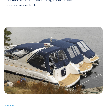
produksjonsmetoder.