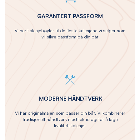
GARANTERT PASSFORM
Vi har kalesjebøyler til de fleste kalesjene vi selger som
vil sikre passform på din båt
MODERNE HÅNDTVERK
Vi har originalmalen som passer din båt. Vi kombinerer
tradisjonelt håndtverk med teknologi for å lage
kvalitetskalesjer