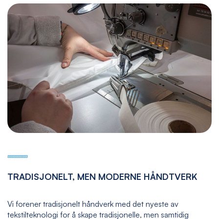
TRADISJONELT, MEN MODERNE HÅNDTVERK
Vi forener tradisjonelt håndverk med det nyeste av
tekstilteknologi for å skape tradisjonelle, men samtidig