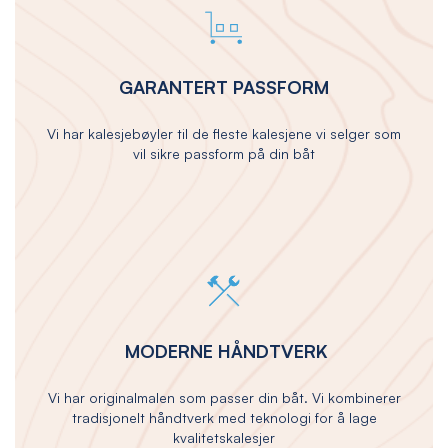
GARANTERT PASSFORM
Vi har kalesjebøyler til de fleste kalesjene vi selger som
vil sikre passform på din båt
MODERNE HÅNDTVERK
Vi har originalmalen som passer din båt. Vi kombinerer
tradisjonelt håndtverk med teknologi for å lage
kvalitetskalesjer