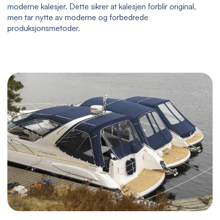
moderne kalesjer. Dette sikrer at kalesjen forblir original,
men tar nytte av moderne og forbedrede
produksjonsmetoder.