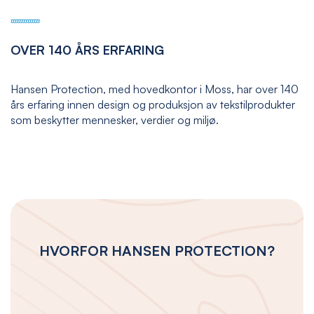
OVER 140 ÅRS ERFARING
Hansen Protection, med hovedkontor i Moss, har over 140
års erfaring innen design og produksjon av tekstilprodukter
som beskytter mennesker, verdier og miljø.
HVORFOR HANSEN PROTECTION?