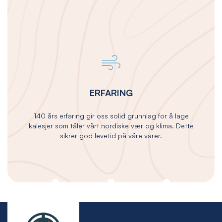
ERFARING
140 års erfaring gir oss solid grunnlag for å lage
kalesjer som tåler vårt nordiske vær og klima. Dette
sikrer god levetid på våre varer.