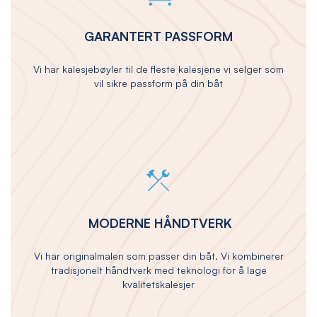
GARANTERT PASSFORM
Vi har kalesjebøyler til de fleste kalesjene vi selger som
vil sikre passform på din båt
MODERNE HÅNDTVERK
Vi har originalmalen som passer din båt. Vi kombinerer
tradisjonelt håndtverk med teknologi for å lage
kvalitetskalesjer