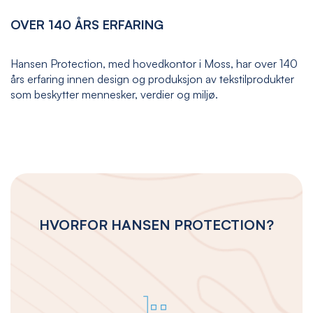
OVER 140 ÅRS ERFARING
Hansen Protection, med hovedkontor i Moss, har over 140
års erfaring innen design og produksjon av tekstilprodukter
som beskytter mennesker, verdier og miljø.
HVORFOR HANSEN PROTECTION?