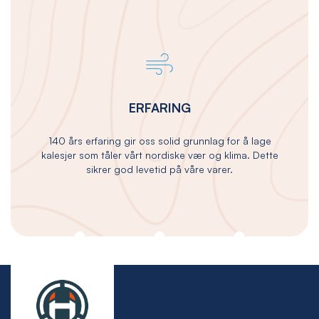
ERFARING
140 års erfaring gir oss solid grunnlag for å lage
kalesjer som tåler vårt nordiske vær og klima. Dette
sikrer god levetid på våre varer.