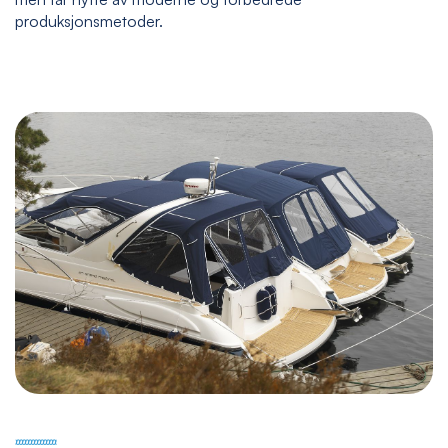
produksjonsmetoder.