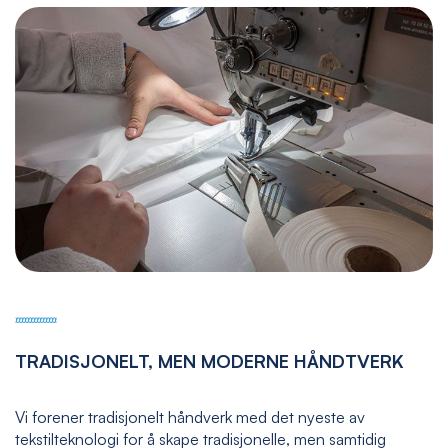
TRADISJONELT, MEN MODERNE HÅNDTVERK
Vi forener tradisjonelt håndverk med det nyeste av
tekstilteknologi for å skape tradisjonelle, men samtidig