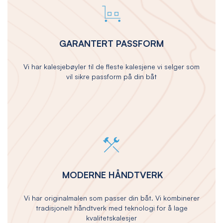
GARANTERT PASSFORM
Vi har kalesjebøyler til de fleste kalesjene vi selger som
vil sikre passform på din båt
MODERNE HÅNDTVERK
Vi har originalmalen som passer din båt. Vi kombinerer
tradisjonelt håndtverk med teknologi for å lage
kvalitetskalesjer