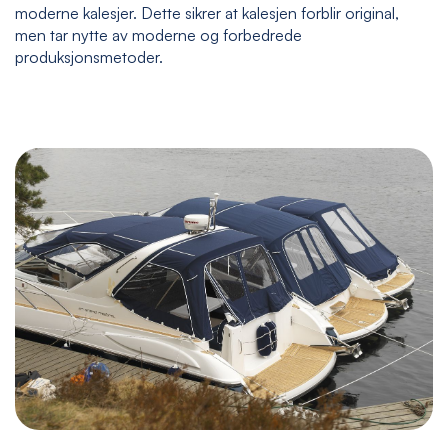
moderne kalesjer. Dette sikrer at kalesjen forblir original,
men tar nytte av moderne og forbedrede
produksjonsmetoder.