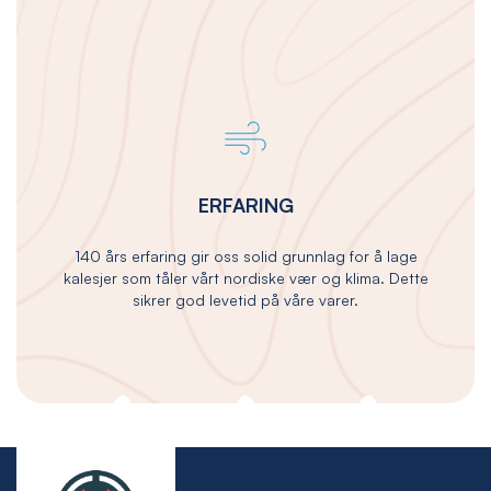
ERFARING
140 års erfaring gir oss solid grunnlag for å lage
kalesjer som tåler vårt nordiske vær og klima. Dette
sikrer god levetid på våre varer.