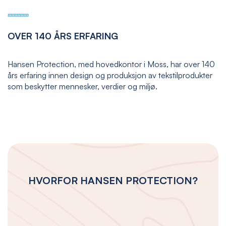
OVER 140 ÅRS ERFARING
Hansen Protection, med hovedkontor i Moss, har over 140
års erfaring innen design og produksjon av tekstilprodukter
som beskytter mennesker, verdier og miljø.
HVORFOR HANSEN PROTECTION?