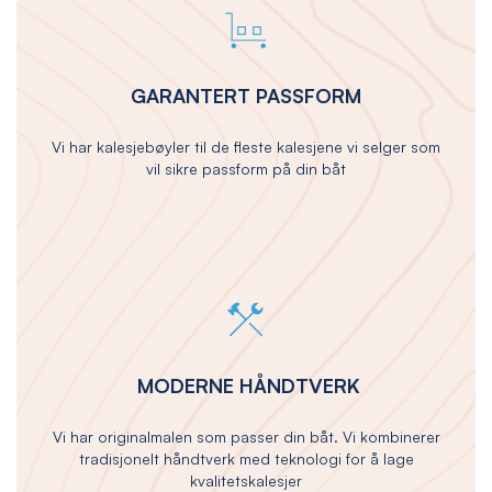
GARANTERT PASSFORM
Vi har kalesjebøyler til de fleste kalesjene vi selger som
vil sikre passform på din båt
MODERNE HÅNDTVERK
Vi har originalmalen som passer din båt. Vi kombinerer
tradisjonelt håndtverk med teknologi for å lage
kvalitetskalesjer