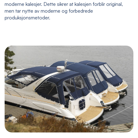
moderne kalesjer. Dette sikrer at kalesjen forblir original,
men tar nytte av moderne og forbedrede
produksjonsmetoder.