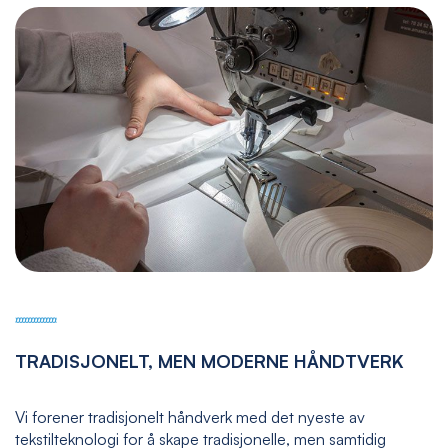
TRADISJONELT, MEN MODERNE HÅNDTVERK
Vi forener tradisjonelt håndverk med det nyeste av
tekstilteknologi for å skape tradisjonelle, men samtidig