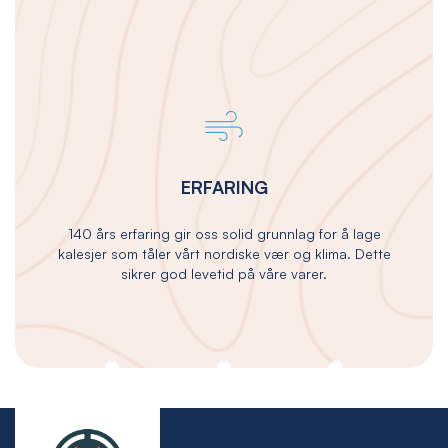
ERFARING
140 års erfaring gir oss solid grunnlag for å lage
kalesjer som tåler vårt nordiske vær og klima. Dette
sikrer god levetid på våre varer.