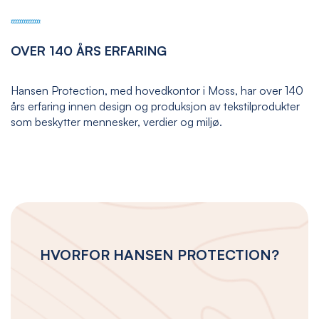
OVER 140 ÅRS ERFARING
Hansen Protection, med hovedkontor i Moss, har over 140
års erfaring innen design og produksjon av tekstilprodukter
som beskytter mennesker, verdier og miljø.
HVORFOR HANSEN PROTECTION?