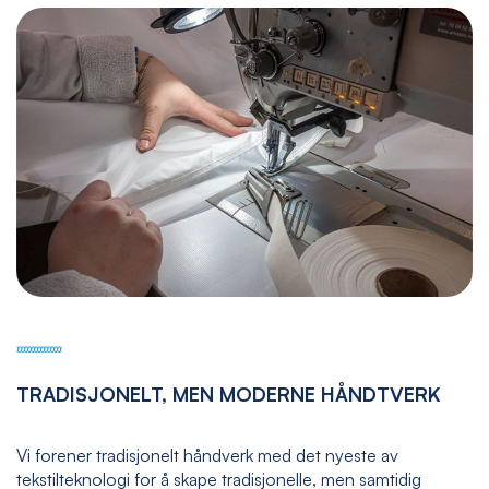
TRADISJONELT, MEN MODERNE HÅNDTVERK
Vi forener tradisjonelt håndverk med det nyeste av
tekstilteknologi for å skape tradisjonelle, men samtidig