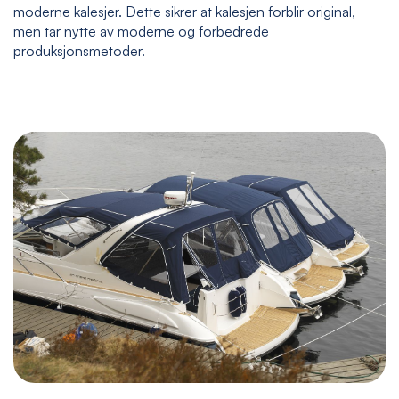
moderne kalesjer. Dette sikrer at kalesjen forblir original,
men tar nytte av moderne og forbedrede
produksjonsmetoder.