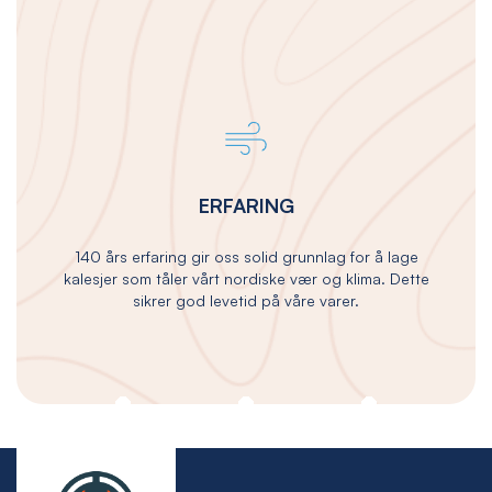
ERFARING
140 års erfaring gir oss solid grunnlag for å lage
kalesjer som tåler vårt nordiske vær og klima. Dette
sikrer god levetid på våre varer.