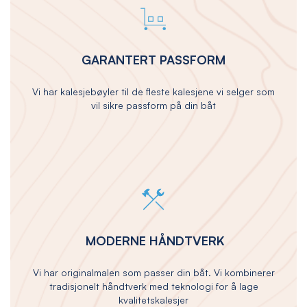
GARANTERT PASSFORM
Vi har kalesjebøyler til de fleste kalesjene vi selger som
vil sikre passform på din båt
MODERNE HÅNDTVERK
Vi har originalmalen som passer din båt. Vi kombinerer
tradisjonelt håndtverk med teknologi for å lage
kvalitetskalesjer