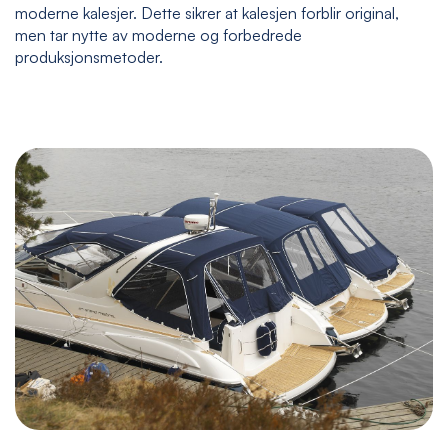
moderne kalesjer. Dette sikrer at kalesjen forblir original,
men tar nytte av moderne og forbedrede
produksjonsmetoder.