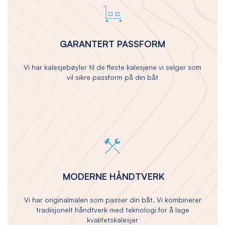
GARANTERT PASSFORM
Vi har kalesjebøyler til de fleste kalesjene vi selger som
vil sikre passform på din båt
MODERNE HÅNDTVERK
Vi har originalmalen som passer din båt. Vi kombinerer
tradisjonelt håndtverk med teknologi for å lage
kvalitetskalesjer