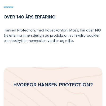
OVER 140 ÅRS ERFARING
Hansen Protection, med hovedkontor i Moss, har over 140
års erfaring innen design og produksjon av tekstilprodukter
som beskytter mennesker, verdier og miljø.
HVORFOR HANSEN PROTECTION?