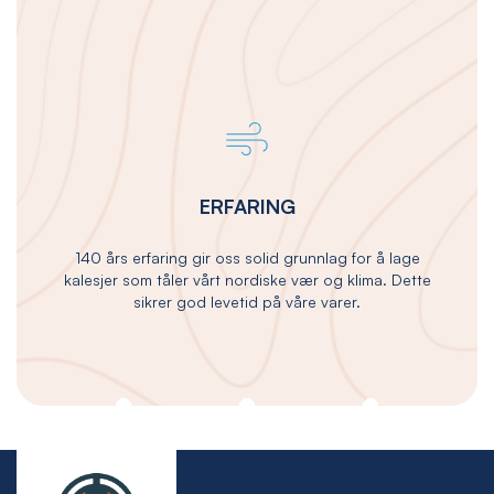
ERFARING
140 års erfaring gir oss solid grunnlag for å lage
kalesjer som tåler vårt nordiske vær og klima. Dette
sikrer god levetid på våre varer.