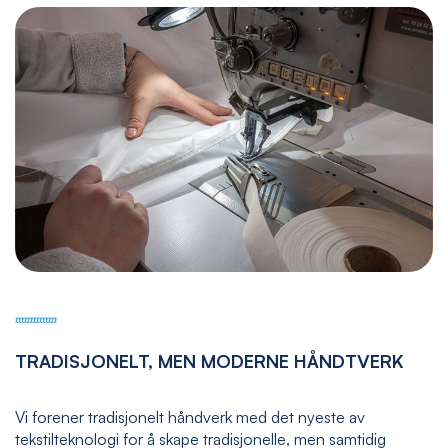
TRADISJONELT, MEN MODERNE HÅNDTVERK
Vi forener tradisjonelt håndverk med det nyeste av
tekstilteknologi for å skape tradisjonelle, men samtidig