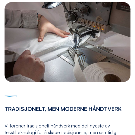
TRADISJONELT, MEN MODERNE HÅNDTVERK
Vi forener tradisjonelt håndverk med det nyeste av
tekstilteknologi for å skape tradisjonelle, men samtidig