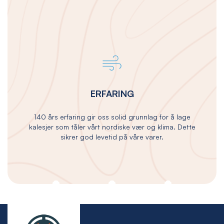
ERFARING
140 års erfaring gir oss solid grunnlag for å lage
kalesjer som tåler vårt nordiske vær og klima. Dette
sikrer god levetid på våre varer.