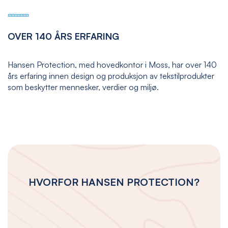
OVER 140 ÅRS ERFARING
Hansen Protection, med hovedkontor i Moss, har over 140
års erfaring innen design og produksjon av tekstilprodukter
som beskytter mennesker, verdier og miljø.
HVORFOR HANSEN PROTECTION?