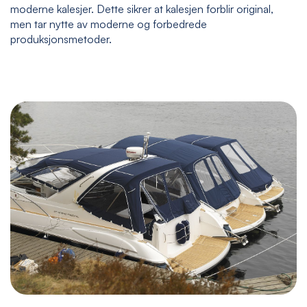
moderne kalesjer. Dette sikrer at kalesjen forblir original,
men tar nytte av moderne og forbedrede
produksjonsmetoder.