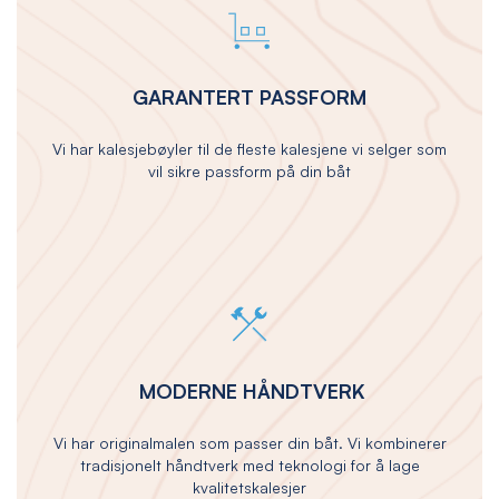
GARANTERT PASSFORM
Vi har kalesjebøyler til de fleste kalesjene vi selger som
vil sikre passform på din båt
MODERNE HÅNDTVERK
Vi har originalmalen som passer din båt. Vi kombinerer
tradisjonelt håndtverk med teknologi for å lage
kvalitetskalesjer